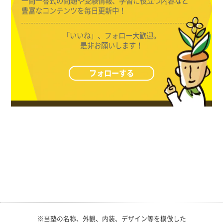
一問一答式の問題や受験情報、学習に役立つ内容など
豊富なコンテンツを毎日更新中！
「いいね」、フォロー大歓迎。
是非お願いします！
フォローする
※当塾の名称、外観、内装、デザイン等を模倣した