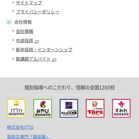
サイトマップ
プライバシーポリシー
会社情報
会社情報
中途採用
新卒採用・インターンシップ
塾講師アルバイト
個別指導へのこだわり、信頼の全国1200校
株式会社ITTO
高校生専門「原田塾」