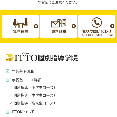
学習塾にご注意ください。
学習塾 HOME
学習塾コース詳細
個別指導（小学生コース）
個別指導（中学生コース）
個別指導（高校生コース）
ITTOについて