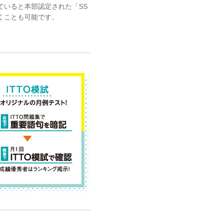
ていると本部認定された「SS
くことも可能です。