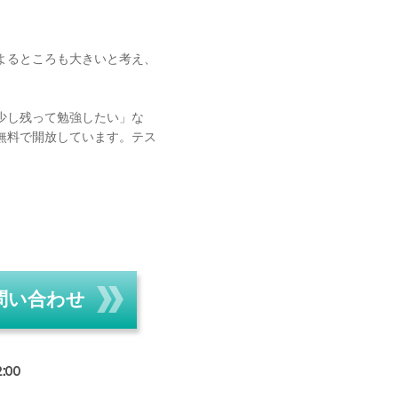
よるところも大きいと考え、
少し残って勉強したい」な
無料で開放しています。テス
問い合わせ