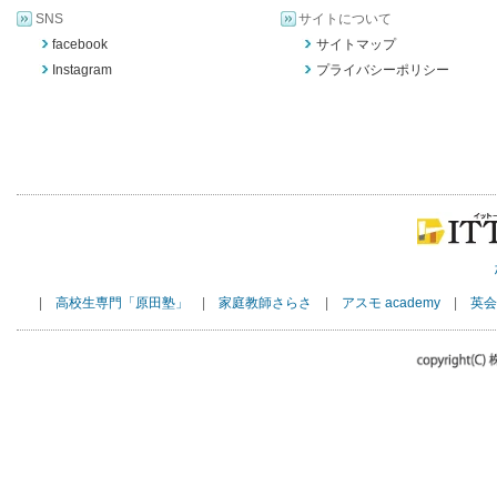
SNS
サイトについて
facebook
サイトマップ
Instagram
プライバシーポリシー
|
高校生専門「原田塾」
|
家庭教師さらさ
|
アスモ academy
|
英会