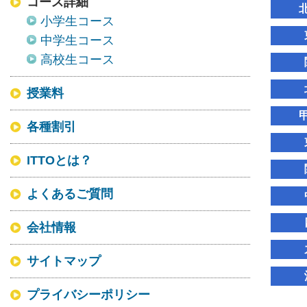
コース詳細
小学生コース
中学生コース
高校生コース
授業料
各種割引
ITTOとは？
よくあるご質問
会社情報
サイトマップ
プライバシーポリシー