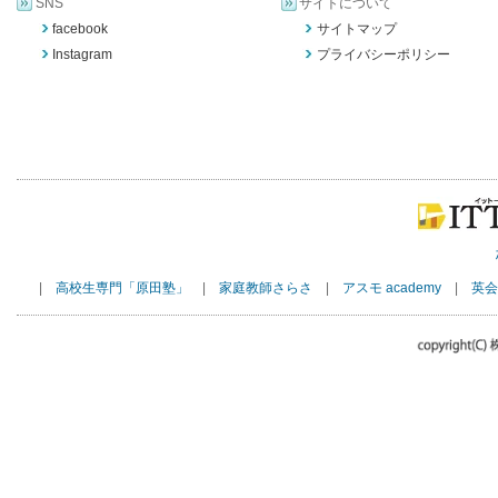
SNS
サイトについて
facebook
サイトマップ
Instagram
プライバシーポリシー
|
高校生専門「原田塾」
|
家庭教師さらさ
|
アスモ academy
|
英会