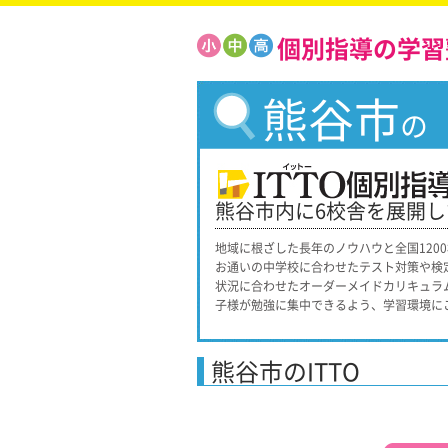
個別指導の学習
熊谷市
の
熊谷市内に6校舎を展開
地域に根ざした長年のノウハウと全国120
お通いの中学校に合わせたテスト対策や検
状況に合わせたオーダーメイドカリキュラ
子様が勉強に集中できるよう、学習環境に
熊谷市のITTO