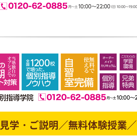
見学・ご説明／無料体験授業／