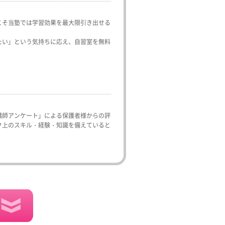
こそ当塾では学習効果を最大限引き出せる
たい」という気持ちに応え、自習室を無料
講師アンケート」による保護者様からの評
ク上のスキル・経験・知識を備えていると