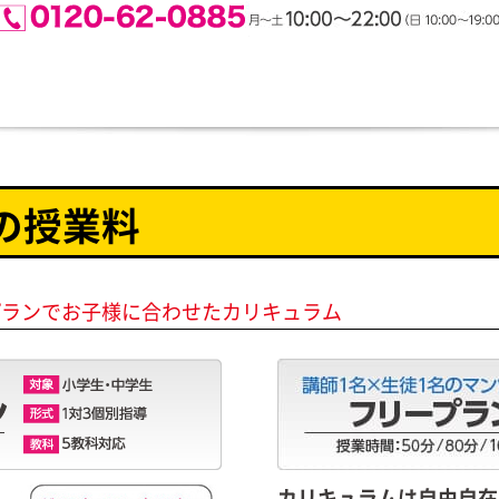
別の授業料
プランでお子様に合わせたカリキュラム
カリキュラムは自由自在