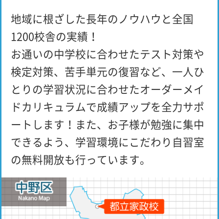
地域に根ざした長年のノウハウと全国
1200校舎の実績！
お通いの中学校に合わせたテスト対策や
検定対策、苦手単元の復習など、一人ひ
とりの学習状況に合わせたオーダーメイ
ドカリキュラムで成績アップを全力サポ
ートします！また、お子様が勉強に集中
できるよう、学習環境にこだわり自習室
の無料開放も行っています。