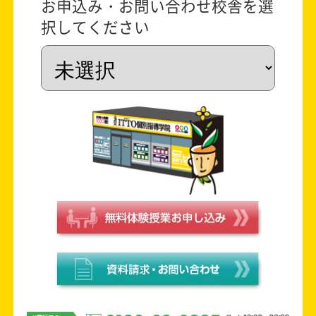
お申込み・お問い合わせ校舎を選
択してください