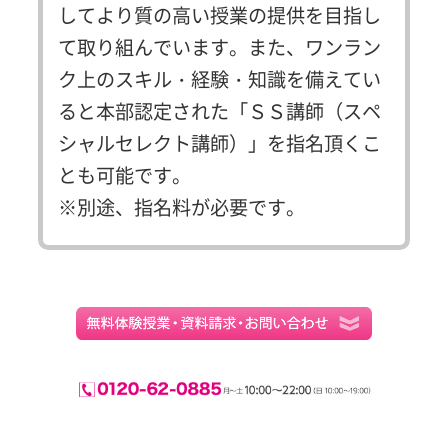
してより質の高い授業の提供を目指し
て取り組んでいます。また、ワンラン
ク上のスキル・経験・知識を備えてい
ると本部認定された「ＳＳ講師（スペ
シャルセレクト講師）」を指名頂くこ
とも可能です。
※別途、指名料が必要です。