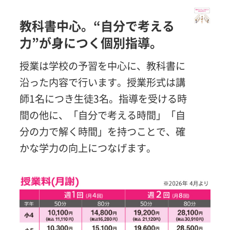
教科書中心。“自分で考える
力”が身につく個別指導。
授業は学校の予習を中心に、教科書に
沿った内容で行います。授業形式は講
師1名につき生徒3名。指導を受ける時
間の他に、「自分で考える時間」「自
分の力で解く時間」を持つことで、確
かな学力の向上につなげます。