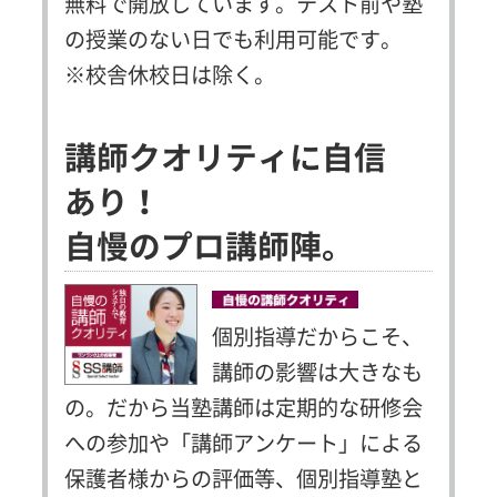
無料で開放しています。テスト前や塾
の授業のない日でも利用可能です。
※校舎休校日は除く。
講師クオリティに自信
あり！
自慢のプロ講師陣。
個別指導だからこそ、
講師の影響は大きなも
の。だから当塾講師は定期的な研修会
への参加や「講師アンケート」による
保護者様からの評価等、個別指導塾と