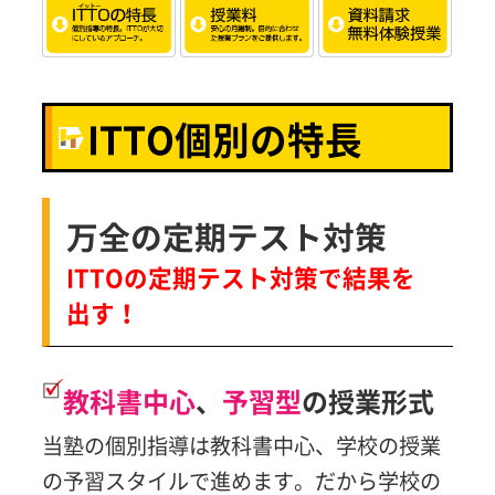
ITTO個別の特長
万全の定期テスト対策
ITTOの定期テスト対策で結果を
出す！
教科書中心
、
予習型
の授業形式
当塾の個別指導は教科書中心、学校の授業
の予習スタイルで進めます。だから学校の