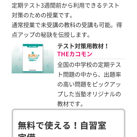
定期テスト3週間前から利用できるテスト
対策のための授業です。
通常授業で未受講の教科の受講も可能。得
点アップの秘訣を伝授します。
テスト対策用教材！
THEカコモン
全国の中学校の定期テス
ト問題の中から、出題率
の高い問題をピックアッ
プした当塾オリジナルの
教材です。
無料で使える！自習室