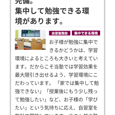
完備。
集中して勉強できる環
境があります。
お子様が勉強に集中で
きるかどうかは、学習
環境によるところも大きいと考えてい
ます。だからこそ当塾では学習効果を
最大限引き出せるよう、学習環境にこ
だわっています。
「家では集中して勉
強できない」「授業後にもう少し残っ
て勉強したい」など、お子様の「学び
たい」という気持ちに応え、自習室を