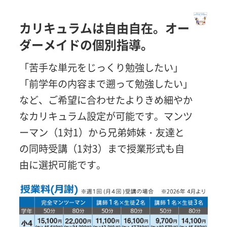
カリキュラムは自由自在。オー
ダーメイドの個別指導。
「苦手な単元をじっくり勉強したい」
「前学年の内容まで遡って勉強したい」
など、ご希望に合わせたよりきめ細やか
なカリキュラム設定が可能です。マンツ
ーマン（1対1）から兄弟姉妹・友達と
の同時受講（1対3）まで授業形式も自
由に選択可能です。