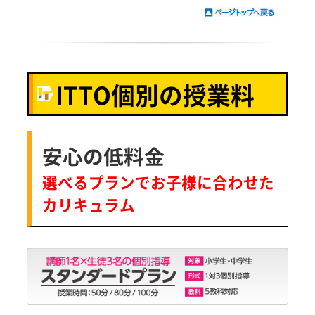
ITTO個別の授業料
安心の低料金
選べるプランでお子様に合わせた
カリキュラム