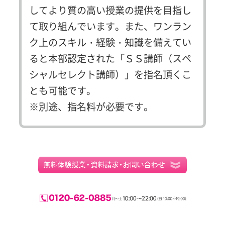
してより質の高い授業の提供を目指し
て取り組んでいます。また、ワンラン
ク上のスキル・経験・知識を備えてい
ると本部認定された「ＳＳ講師（スペ
シャルセレクト講師）」を指名頂くこ
とも可能です。
※別途、指名料が必要です。