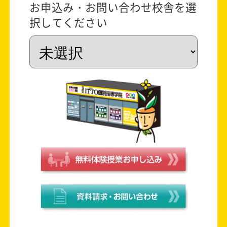
お申込み・お問い合わせ校舎を選
択してください