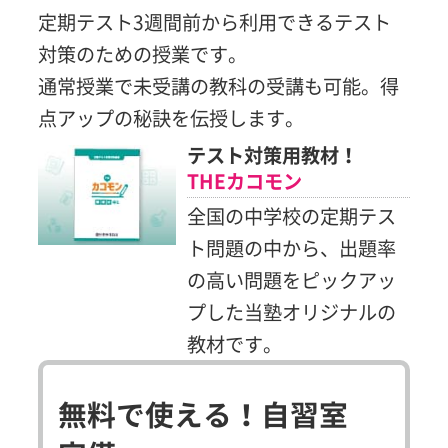
定期テスト3週間前から利用できるテスト
対策のための授業です。
通常授業で未受講の教科の受講も可能。得
点アップの秘訣を伝授します。
テスト対策用教材！
THEカコモン
全国の中学校の定期テス
ト問題の中から、出題率
の高い問題をピックアッ
プした当塾オリジナルの
教材です。
無料で使える！自習室