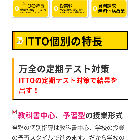
ITTO個別の特長
万全の定期テスト対策
ITTOの定期テスト対策で結果を
出す！
教科書中心
、
予習型
の授業形式
当塾の個別指導は教科書中心、学校の授業
の予習スタイルで進めます。だから学校の