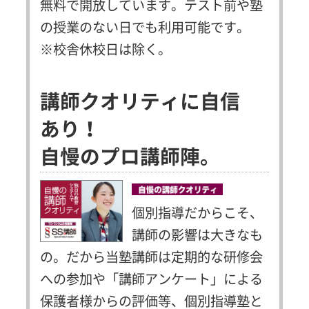
無料で開放しています。テスト前や塾
の授業のない日でも利用可能です。
※校舎休校日は除く。
講師クオリティに自信
あり！
自慢のプロ講師陣。
個別指導だからこそ、
講師の影響は大きなも
の。だから当塾講師は定期的な研修会
への参加や「講師アンケート」による
保護者様からの評価等、個別指導塾と