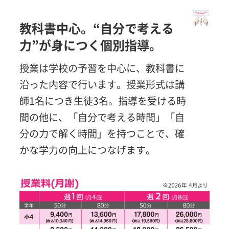
教科書中心。“自分で考える
力”が身につく個別指導。
授業は学校の予習を中心に、教科書に
沿った内容で行います。授業形式は講
師1名につき生徒3名。指導を受ける時
間の他に、「自分で考える時間」「自
分の力で解く時間」を持つことで、確
かな学力の向上につなげます。