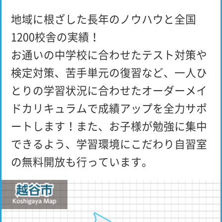
地域に根ざした長年のノウハウと全国
1200校舎の実績！
お通いの中学校に合わせたテスト対策や
検定対策、苦手単元の復習など、一人ひ
とりの学習状況に合わせたオーダーメイ
ドカリキュラムで成績アップを全力サポ
ートします！また、お子様が勉強に集中
できるよう、学習環境にこだわり自習室
の無料開放も行っています。