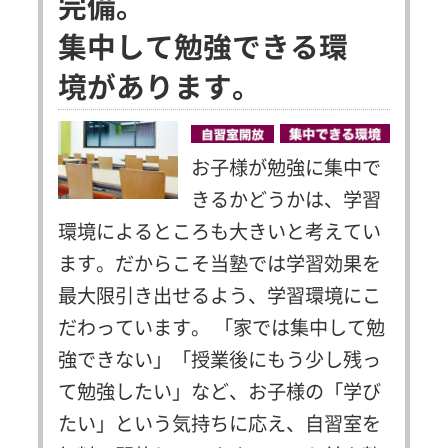
完備。
集中して勉強できる環
境があります。
お子様が勉強に集中で
きるかどうかは、学習
環境によるところも大きいと考えてい
ます。だからこそ当塾では学習効果を
最大限引き出せるよう、学習環境にこ
だわっています。
「家では集中して勉
強できない」「授業後にもう少し残っ
て勉強したい」など、お子様の「学び
たい」という気持ちに応え、自習室を