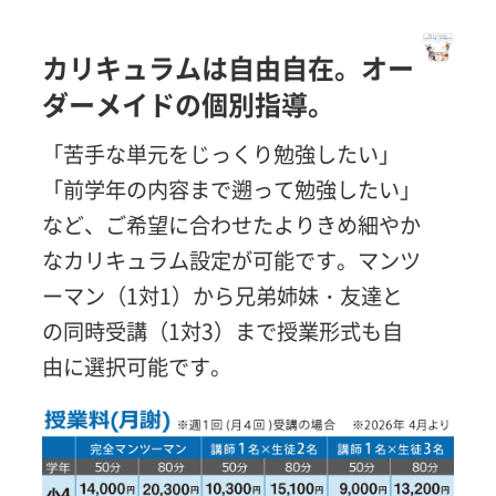
カリキュラムは自由自在。オー
ダーメイドの個別指導。
「苦手な単元をじっくり勉強したい」
「前学年の内容まで遡って勉強したい」
など、ご希望に合わせたよりきめ細やか
なカリキュラム設定が可能です。マンツ
ーマン（1対1）から兄弟姉妹・友達と
の同時受講（1対3）まで授業形式も自
由に選択可能です。