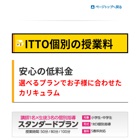
ITTO個別の授業料
安心の低料金
選べるプランでお子様に合わせた
カリキュラム