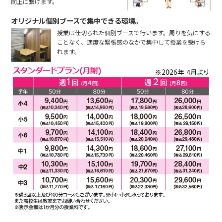
向上に繋げます。
オリジナル個別ブースで集中できる環境。
授業は仕切られた個別ブースで行います。周りを気にする
ことなく、適度な緊張感のなかで集中して授業を受けら
れます。