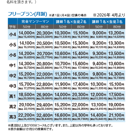
名料を頂きます。）