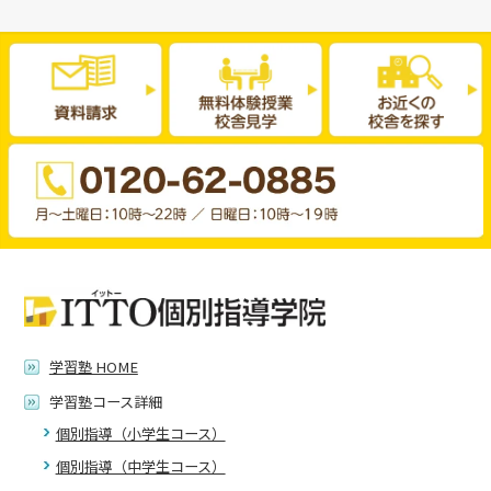
学習塾 HOME
学習塾コース詳細
個別指導（小学生コース）
個別指導（中学生コース）