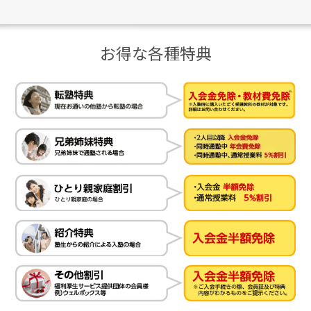
お得な各種特典