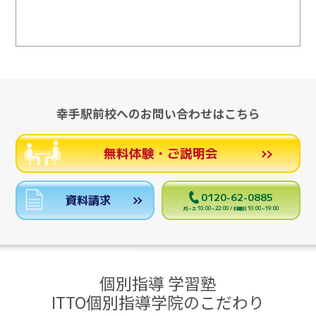
幸手駅前校へのお問い合わせはこちら
無料体験・ご説明会
0120-62-0885
資料請求
月～土 10:00～22:00 / 日曜日 10:00～19:00
個別指導 学習塾
ITTO個別指導学院のこだわり