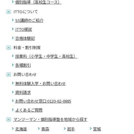
個別指導（高校生コース）
ITTOについて
SS講師のご紹介
ITTO模試
合格体験記
料金・割引制度
授業料（小学生・中学生・高校生）
各種割引
お問い合わせ
無料体験入学・お問い合わせ
資料請求
お問い合わせ窓口:0120-62-0885
よくあるご質問
マンツーマン・個別指導塾を地域から探す
北海道
青森
岩手
宮城