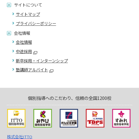
サイトについて
サイトマップ
プライバシーポリシー
会社情報
会社情報
中途採用
新卒採用・インターンシップ
塾講師アルバイト
個別指導へのこだわり、信頼の全国1200校
株式会社ITTO