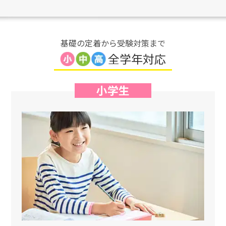
基礎の定着から受験対策まで
全学年対応
小学生