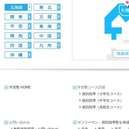
学習塾 HOME
学習塾コース詳細
個別指導（小学生コース）
個別指導（中学生コース）
個別指導（高校生コース）
お問い合わせ
マンツーマン・個別指導塾を地