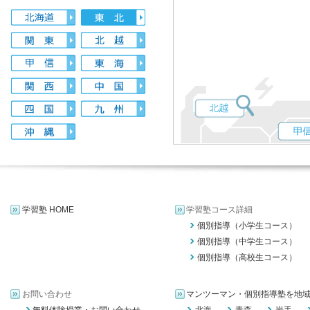
学習塾 HOME
学習塾コース詳細
個別指導（小学生コース）
個別指導（中学生コース）
個別指導（高校生コース）
お問い合わせ
マンツーマン・個別指導塾を地