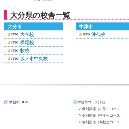
大分県の校舎一覧
大分市
中津市
大在校
沖代校
横尾校
牧校
坂ノ市中央校
学習塾 HOME
学習塾コース詳細
個別指導（小学生コース）
個別指導（中学生コース）
個別指導（高校生コース）