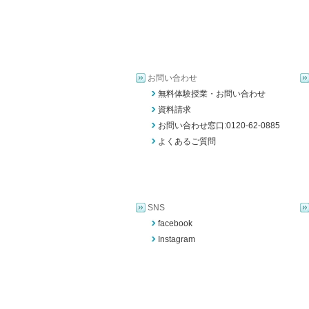
お問い合わせ
無料体験授業・お問い合わせ
資料請求
お問い合わせ窓口:0120-62-0885
よくあるご質問
SNS
facebook
Instagram