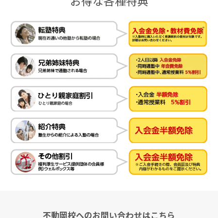
お得な各種特典
不動岡校へのお問い合わせはこちら