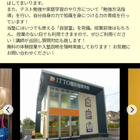
ばしてまいります。
また、テスト勉強や家庭学習のやり方について「勉強方法指
導」を行い、自分自身の力で知識を身につける力の育成を行っ
ています！
当塾にはいつでも使える「自習室」を完備。授業前後はもちろ
ん、 授業のない日でも利用できますので、ぜひご利用くださ
い！講師が巡回し質問対応も致します！
無料の体験授業や入塾説明を随時実施しております！ お気軽に
お問い合わせください！