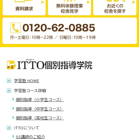
学習塾 HOME
学習塾コース詳細
個別指導（小学生コース）
個別指導（中学生コース）
個別指導（高校生コース）
ITTOについて
SS講師のご紹介