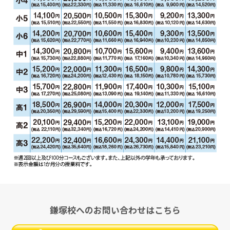
鎌塚校へのお問い合わせはこちら