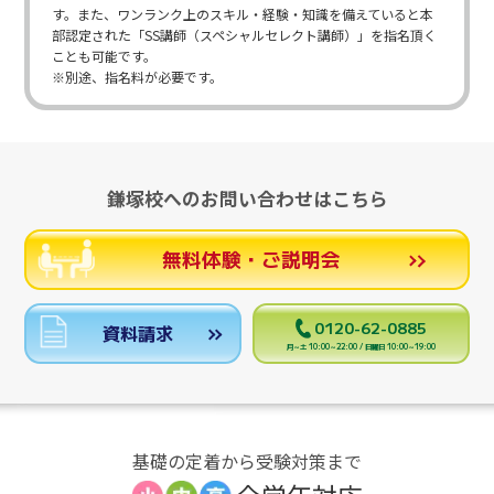
す。また、ワンランク上のスキル・経験・知識を備えていると本
部認定された「SS講師（スペシャルセレクト講師）」を指名頂く
ことも可能です。
※別途、指名料が必要です。
鎌塚校へのお問い合わせはこちら
無料体験・ご説明会
0120-62-0885
資料請求
月～土 10:00～22:00 / 日曜日 10:00～19:00
基礎の定着から受験対策まで