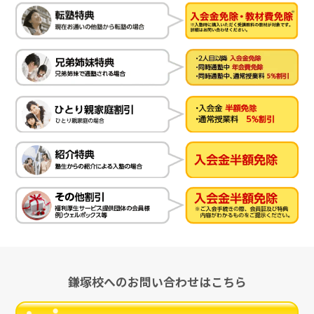
鎌塚校へのお問い合わせはこちら