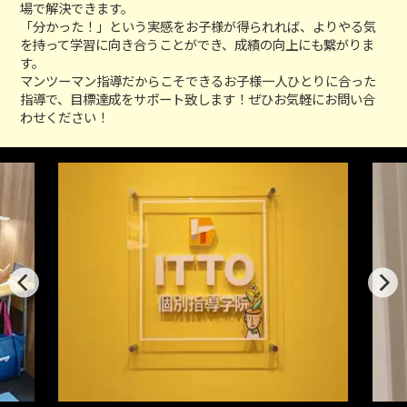
場で解決できます。
「分かった！」という実感をお子様が得られれば、よりやる気
を持って学習に向き合うことができ、成績の向上にも繋がりま
す。
マンツーマン指導だからこそできるお子様一人ひとりに合った
指導で、目標達成をサポート致します！ぜひお気軽にお問い合
わせください！