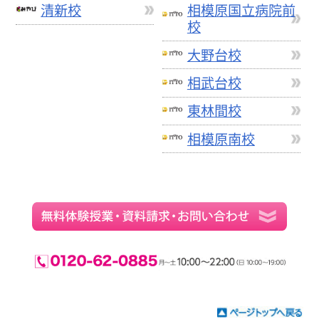
清新校
相模原国立病院前
校
大野台校
相武台校
東林間校
相模原南校