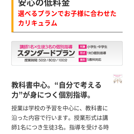
安心の低料金
選べるプランでお子様に合わせた
カリキュラム
教科書中心。“自分で考える
力”が身につく個別指導。
授業は学校の予習を中心に、教科書に
沿った内容で行います。授業形式は講
師1名につき生徒3名。指導を受ける時