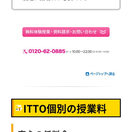
ITTO個別の授業料