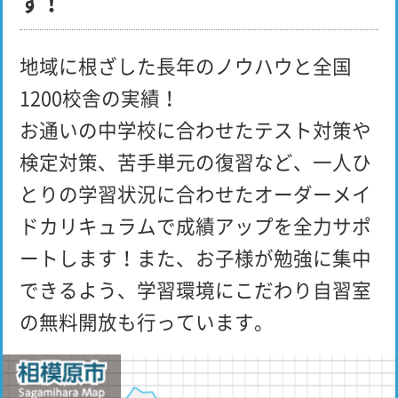
す！
地域に根ざした長年のノウハウと全国
1200校舎の実績！
お通いの中学校に合わせたテスト対策や
検定対策、苦手単元の復習など、一人ひ
とりの学習状況に合わせたオーダーメイ
ドカリキュラムで成績アップを全力サポ
ートします！また、お子様が勉強に集中
できるよう、学習環境にこだわり自習室
の無料開放も行っています。