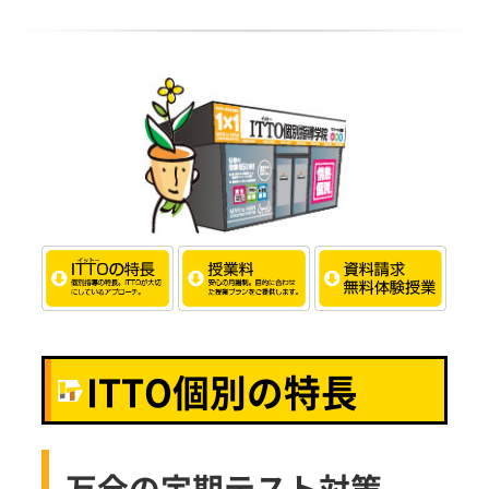
ITTO個別の特長
万全の定期テスト対策