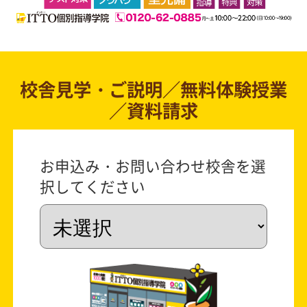
校舎見学・ご説明／無料体験授業
／資料請求
お申込み・お問い合わせ校舎を選
択してください