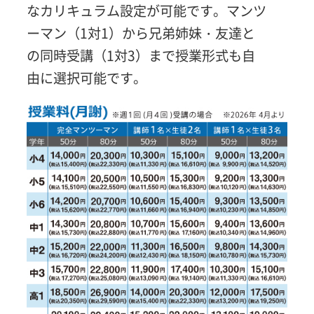
なカリキュラム設定が可能です。マンツ
ーマン（1対1）から兄弟姉妹・友達と
の同時受講（1対3）まで授業形式も自
由に選択可能です。