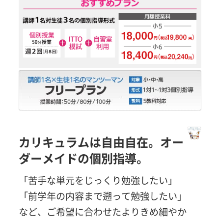
カリキュラムは自由自在。オー
ダーメイドの個別指導。
「苦手な単元をじっくり勉強したい」
「前学年の内容まで遡って勉強したい」
など、ご希望に合わせたよりきめ細やか