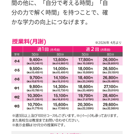
間の他に、「自分で考える時間」「自
分の力で解く時間」を持つことで、確
かな学力の向上につなげます。