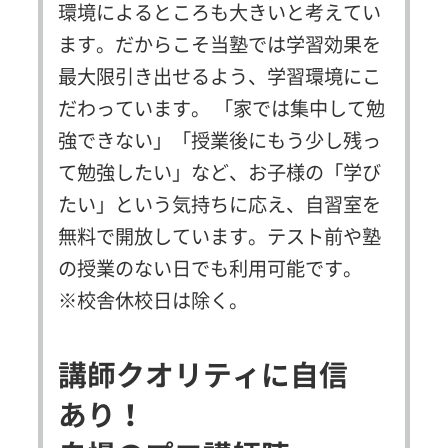
環境によるところも大きいと考えてい
ます。だからこそ当塾では学習効果を
最大限引き出せるよう、学習環境にこ
だわっています。
「家では集中して勉
強できない」「授業後にもう少し残っ
て勉強したい」など、お子様の「学び
たい」という気持ちに応え、自習室を
無料で開放しています。テスト前や塾
の授業のない日でも利用可能です。
※校舎休校日は除く。
講師クオリティに自信
あり！