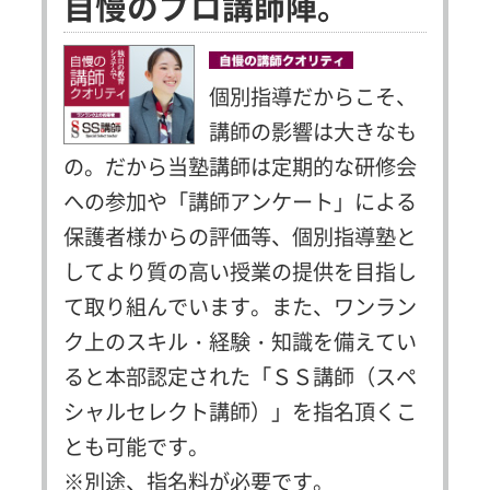
自慢のプロ講師陣。
個別指導だからこそ、
講師の影響は大きなも
の。だから当塾講師は定期的な研修会
への参加や「講師アンケート」による
保護者様からの評価等、個別指導塾と
してより質の高い授業の提供を目指し
て取り組んでいます。また、ワンラン
ク上のスキル・経験・知識を備えてい
ると本部認定された「ＳＳ講師（スペ
シャルセレクト講師）」を指名頂くこ
とも可能です。
※別途、指名料が必要です。