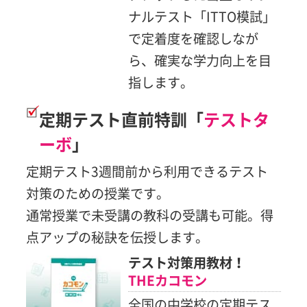
ナルテスト「ITTO模試」
で定着度を確認しなが
ら、確実な学力向上を目
指します。
定期テスト直前特訓「
テストタ
ーボ
」
定期テスト3週間前から利用できるテスト
対策のための授業です。
通常授業で未受講の教科の受講も可能。得
点アップの秘訣を伝授します。
テスト対策用教材！
THEカコモン
全国の中学校の定期テス