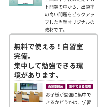
ト問題の中から、出題率
の高い問題をピックアッ
プした当塾オリジナルの
教材です。
無料で使える！自習室
完備。
集中して勉強できる環
境があります。
お子様が勉強に集中で
きるかどうかは、学習