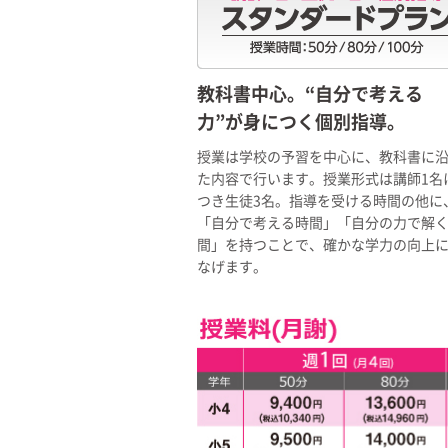
教科書中心。“自分で考える
力”が身につく個別指導。
授業は学校の予習を中心に、教科書に
た内容で行います。授業形式は講師1名
つき生徒3名。指導を受ける時間の他に
「自分で考える時間」「自分の力で解
間」を持つことで、確かな学力の向上
なげます。