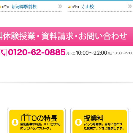
新河岸駅前校
寺山校