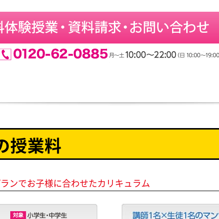
別の授業料
プランでお子様に合わせたカリキュラム