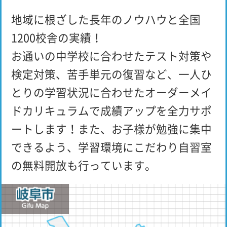
地域に根ざした長年のノウハウと全国
1200校舎の実績！
お通いの中学校に合わせたテスト対策や
検定対策、苦手単元の復習など、一人ひ
とりの学習状況に合わせたオーダーメイ
ドカリキュラムで成績アップを全力サポ
ートします！また、お子様が勉強に集中
できるよう、学習環境にこだわり自習室
の無料開放も行っています。