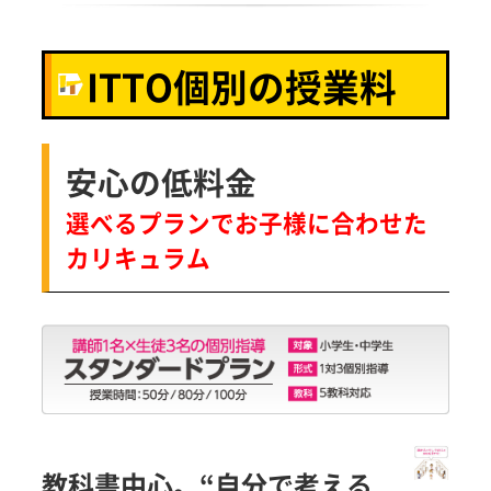
ITTO個別の授業料
安心の低料金
選べるプランでお子様に合わせた
カリキュラム
教科書中心。“自分で考える