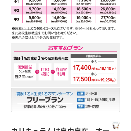
カリキュラムは自由自在。オー