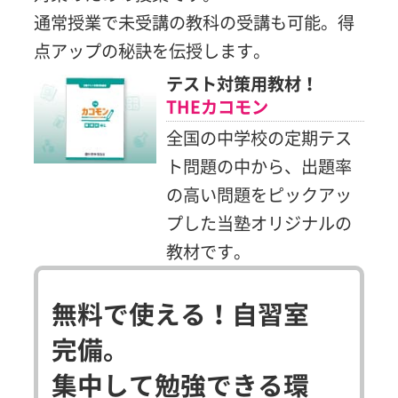
通常授業で未受講の教科の受講も可能。得
点アップの秘訣を伝授します。
テスト対策用教材！
THEカコモン
全国の中学校の定期テス
ト問題の中から、出題率
の高い問題をピックアッ
プした当塾オリジナルの
教材です。
無料で使える！自習室
完備。
集中して勉強できる環