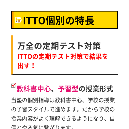
ITTO個別の特長
万全の定期テスト対策
ITTOの定期テスト対策で結果を
出す！
教科書中心
、
予習型
の授業形式
当塾の個別指導は教科書中心、学校の授業
の予習スタイルで進めます。だから学校の
授業内容がよく理解できるようになり、自
信とやる気に繋がります。