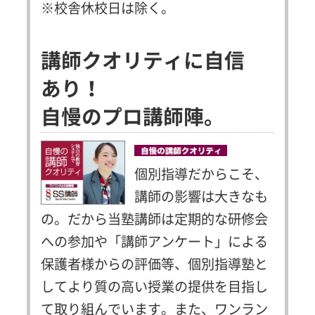
※校舎休校日は除く。
講師クオリティに自信
あり！
自慢のプロ講師陣。
個別指導だからこそ、
講師の影響は大きなも
の。だから当塾講師は定期的な研修会
への参加や「講師アンケート」による
保護者様からの評価等、個別指導塾と
してより質の高い授業の提供を目指し
て取り組んでいます。また、ワンラン