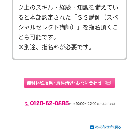
ク上のスキル・経験・知識を備えてい
ると本部認定された「ＳＳ講師（スペ
シャルセレクト講師）」を指名頂くこ
とも可能です。
※別途、指名料が必要です。