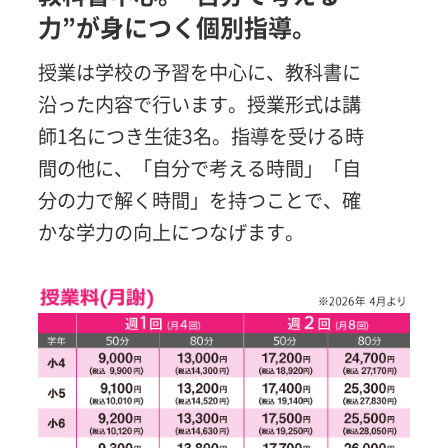
力”が身につく個別指導。
授業は学校の予習を中心に、教科書に
沿った内容で行います。授業形式は講
師1名につき生徒3名。指導を受ける時
間の他に、「自分で考える時間」「自
分の力で解く時間」を持つことで、確
かな学力の向上につなげます。