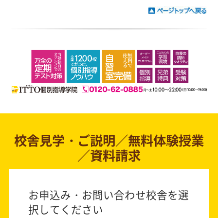
校舎見学・ご説明／無料体験授業
／資料請求
お申込み・お問い合わせ校舎を選
択してください