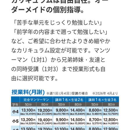
ダーメイドの個別指導。
「苦手な単元をじっくり勉強したい」
「前学年の内容まで遡って勉強したい」
など、ご希望に合わせたよりきめ細やか
なカリキュラム設定が可能です。マンツ
ーマン（1対1）から兄弟姉妹・友達と
の同時受講（1対3）まで授業形式も自
由に選択可能です。