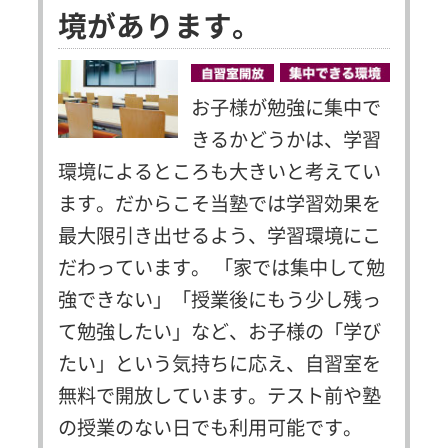
境があります。
お子様が勉強に集中で
きるかどうかは、学習
環境によるところも大きいと考えてい
ます。だからこそ当塾では学習効果を
最大限引き出せるよう、学習環境にこ
だわっています。
「家では集中して勉
強できない」「授業後にもう少し残っ
て勉強したい」など、お子様の「学び
たい」という気持ちに応え、自習室を
無料で開放しています。テスト前や塾
の授業のない日でも利用可能です。