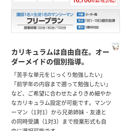
カリキュラムは自由自在。オー
ダーメイドの個別指導。
「苦手な単元をじっくり勉強したい」
「前学年の内容まで遡って勉強したい」
など、ご希望に合わせたよりきめ細やか
なカリキュラム設定が可能です。マンツ
ーマン（1対1）から兄弟姉妹・友達と
の同時受講（1対3）まで授業形式も自
由に選択可能です。