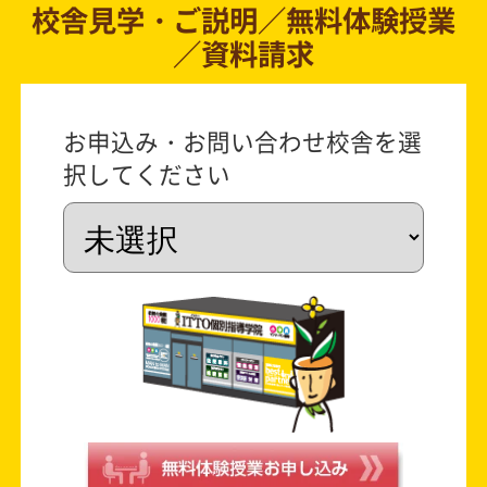
校舎見学・ご説明／無料体験授業
／資料請求
お申込み・お問い合わせ校舎を選
択してください