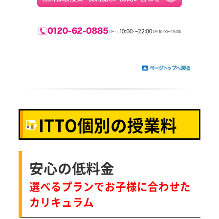
ITTO個別の授業料
安心の低料金
選べるプランでお子様に合わせた
カリキュラム