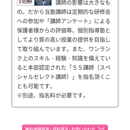
講師の影響は大きなも
の。だから当塾講師は定期的な研修会
への参加や「講師アンケート」による
保護者様からの評価等、個別指導塾と
してより質の高い授業の提供を目指し
て取り組んでいます。また、ワンラン
ク上のスキル・経験・知識を備えてい
ると本部認定された「ＳＳ講師（スペ
シャルセレクト講師）」を指名頂くこ
とも可能です。
※別途、指名料が必要です。