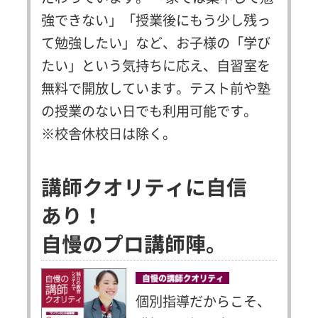
強できない」「授業後にもう少し残っ
て勉強したい」など、お子様の「学び
たい」という気持ちに応え、自習室を
無料で開放しています。テスト前や塾
の授業のない日でも利用可能です。
※校舎休校日は除く。
講師クオリティに自信
あり！
自慢のプロ講師陣。
個別指導だからこそ、