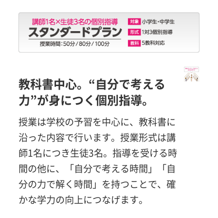
教科書中心。“自分で考える
力”が身につく個別指導。
授業は学校の予習を中心に、教科書に
沿った内容で行います。授業形式は講
師1名につき生徒3名。指導を受ける時
間の他に、「自分で考える時間」「自
分の力で解く時間」を持つことで、確
かな学力の向上につなげます。