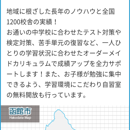
地域に根ざした長年のノウハウと全国
1200校舎の実績！
お通いの中学校に合わせたテスト対策や
検定対策、苦手単元の復習など、一人ひ
とりの学習状況に合わせたオーダーメイ
ドカリキュラムで成績アップを全力サポ
ートします！また、お子様が勉強に集中
できるよう、学習環境にこだわり自習室
の無料開放も行っています。