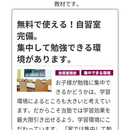
教材です。
無料で使える！自習室
完備。
集中して勉強できる環
境があります。
お子様が勉強に集中で
きるかどうかは、学習
環境によるところも大きいと考えてい
ます。だからこそ当塾では学習効果を
最大限引き出せるよう、学習環境にこ
だわっています。
「家では集中して勉