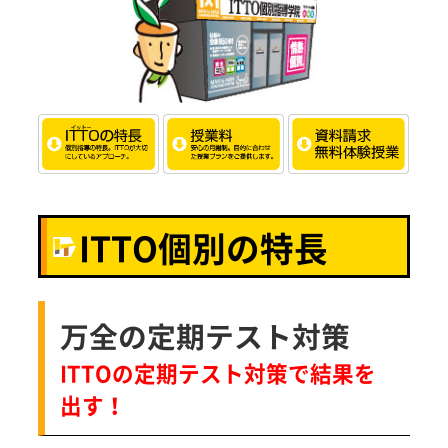
ITTO個別の特長
万全の定期テスト対策
ITTOの定期テスト対策で結果を
出す！