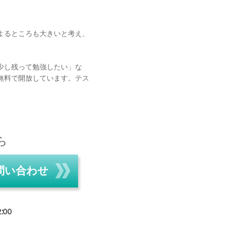
よるところも大きいと考え、
少し残って勉強したい」な
無料で開放しています。テス
ら
問い合わせ