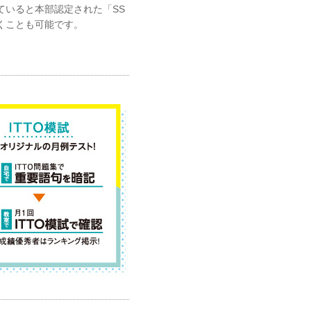
ていると本部認定された「SS
くことも可能です。