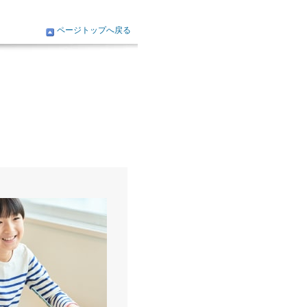
ページトップへ戻る