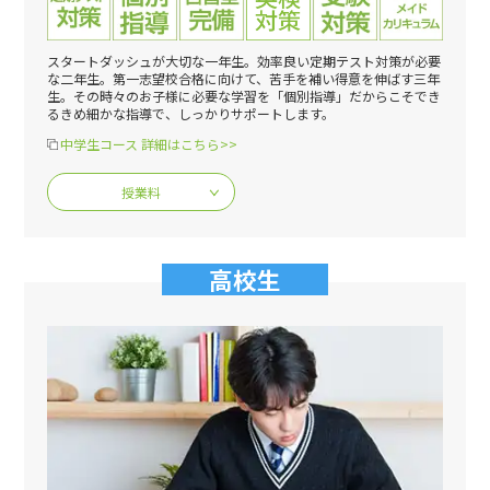
スタートダッシュが大切な一年生。効率良い定期テスト対策が必要
な二年生。第一志望校合格に向けて、苦手を補い得意を伸ばす三年
生。その時々のお子様に必要な学習を「個別指導」だからこそでき
るきめ細かな指導で、しっかりサポートします。
中学生コース 詳細はこちら>>
授業料
高校生