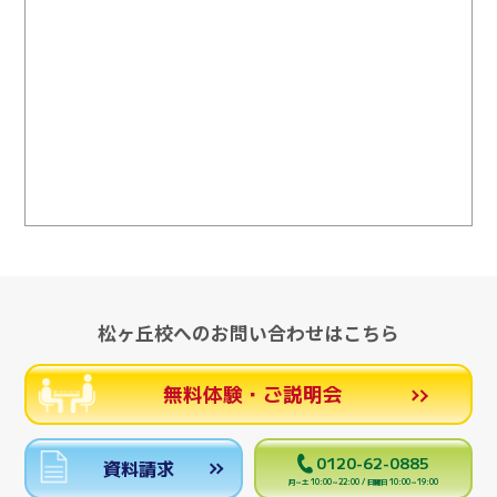
松ヶ丘校へのお問い合わせはこちら
無料体験・ご説明会
0120-62-0885
資料請求
月～土 10:00～22:00 / 日曜日 10:00～19:00