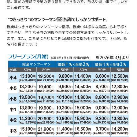
能。事前の連絡で授業の振り替えもできるので、部活や習い事で忙しい方
にも最適です。
“つきっきり”のマンツーマン個別指導でしっかりサポート。
授業はつきっきりのマンツーマン指導。授業中は様々な角度からお子様と
向き合い、苦手な分野の把握や自宅での勉強方法までしっかりサポートし
ます。また、ご希望に合わせて担当講師のご指名も可能です。（別途、指
名料を頂きます。）