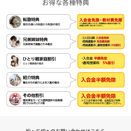
お得な各種特典
松ヶ丘校へのお問い合わせはこちら