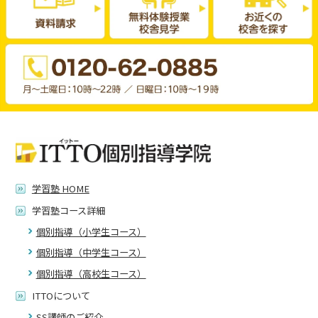
学習塾 HOME
学習塾コース詳細
個別指導（小学生コース）
個別指導（中学生コース）
個別指導（高校生コース）
ITTOについて
SS講師のご紹介