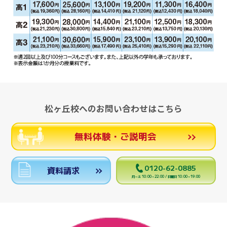
松ヶ丘校へのお問い合わせはこちら
無料体験・ご説明会
0120-62-0885
資料請求
月～土 10:00～22:00 / 日曜日 10:00～19:00