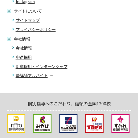
Instagram
サイトについて
サイトマップ
プライバシーポリシー
会社情報
会社情報
中途採用
新卒採用・インターンシップ
塾講師アルバイト
個別指導へのこだわり、信頼の全国1200校