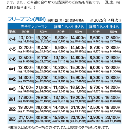
ます。また、ご希望に合わせて担当講師のご指名も可能です。（別途、指
名料を頂きます。）