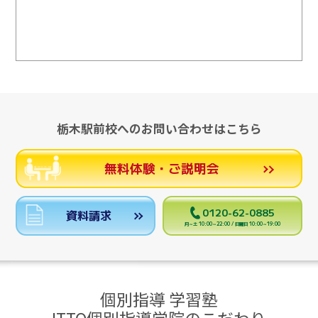
栃木駅前校へのお問い合わせはこちら
無料体験・ご説明会
0120-62-0885
資料請求
月～土 10:00～22:00 / 日曜日 10:00～19:00
個別指導 学習塾