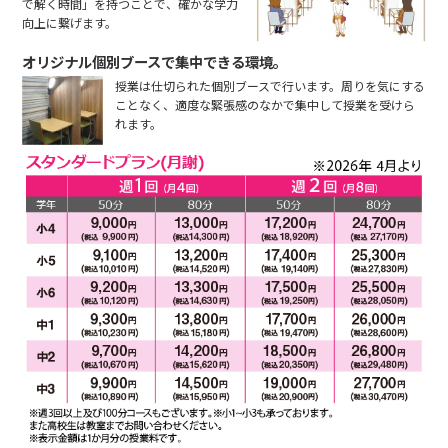
で解く時間」を持つことで、確かな学力
向上に繋げます。
オリジナル個別ブースで集中できる環境。
授業は仕切られた個別ブースで行います。周りを気にする
ことなく、適度な緊張感のなかで集中して授業を受けら
れます。