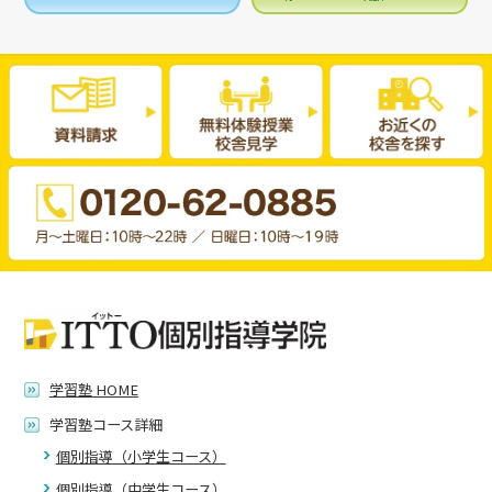
学習塾 HOME
学習塾コース詳細
個別指導（小学生コース）
個別指導（中学生コース）