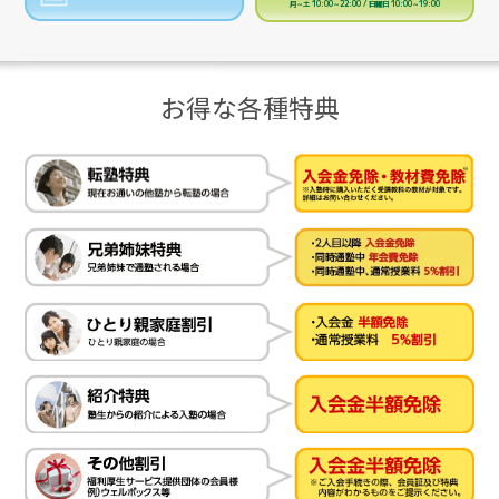
月～土 10:00～22:00 / 日曜日 10:00～19:00
お得な各種特典