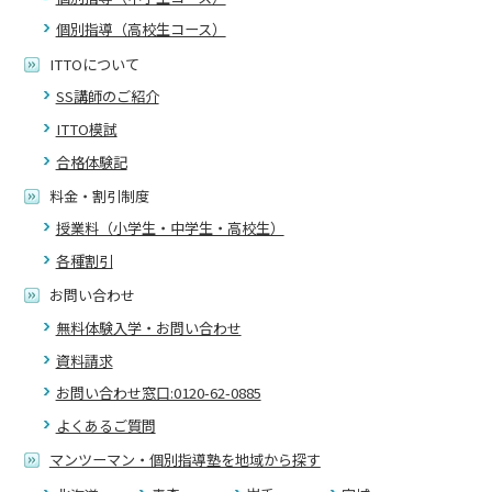
個別指導（高校生コース）
ITTOについて
SS講師のご紹介
ITTO模試
合格体験記
料金・割引制度
授業料（小学生・中学生・高校生）
各種割引
お問い合わせ
無料体験入学・お問い合わせ
資料請求
お問い合わせ窓口:0120-62-0885
よくあるご質問
マンツーマン・個別指導塾を地域から探す