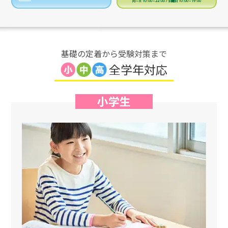
月～土 10:00～22:00 / 日曜日 10:00～19:00
基礎の定着から受験対策まで
全学年対応
小学生