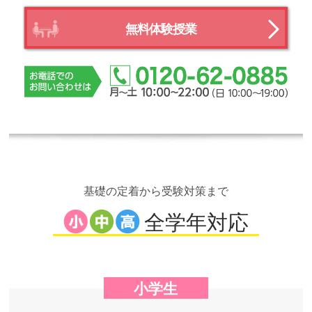
無料体験授業
基礎の定着から受験対策まで
全学年対応
小学生