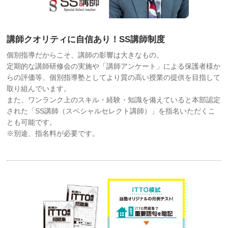
講師クオリティに自信あり！SS講師制度
個別指導だからこそ、講師の影響は大きなもの。
定期的な講師研修会の実施や「講師アンケート」による保護者様か
らの評価等、個別指導塾としてより質の高い授業の提供を目指して
取り組んでいます。
また、ワンランク上のスキル・経験・知識を備えていると本部認定
された「SS講師（スペシャルセレクト講師）」を指名いただくこ
とも可能です。
※別途、指名料が必要です。