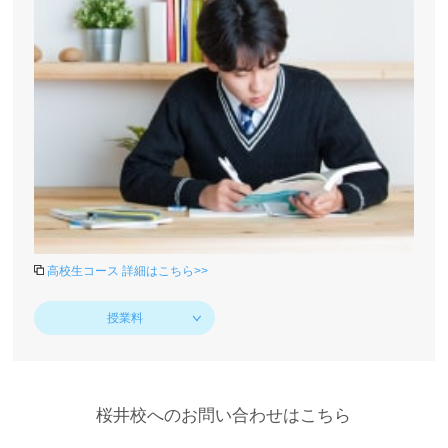
高校生コース 詳細はこちら>>
授業料
桜井校へのお問い合わせはこちら