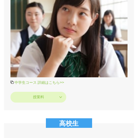
中学生コース 詳細はこちら>>
授業料
高校生