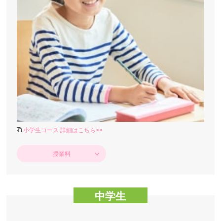
小学生コース 詳細はこちら>>
授業料
中学生