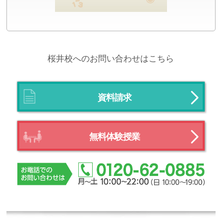
桜井校へのお問い合わせはこちら
資料請求
無料体験授業