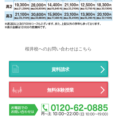
桜井校へのお問い合わせはこちら
資料請求
無料体験授業