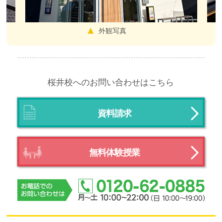
外観写真
桜井校へのお問い合わせはこちら
資料請求
無料体験授業