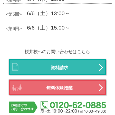
6/6（土）13:00～
<第5回>
6/6（土）15:00～
<第6回>
桜井校へのお問い合わせはこちら
資料請求
無料体験授業