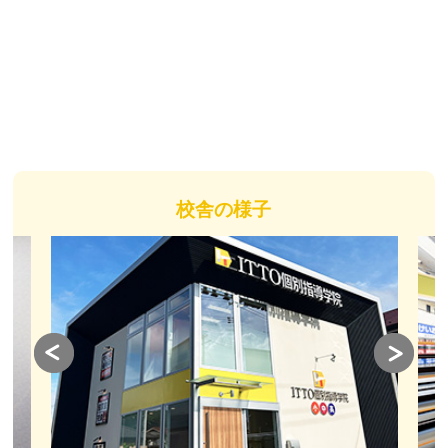
校舎の様子