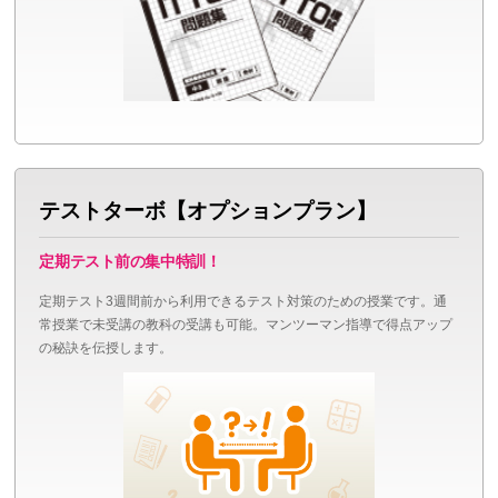
テストターボ【オプションプラン】
定期テスト前の集中特訓！
定期テスト3週間前から利用できるテスト対策のための授業です。通
常授業で未受講の教科の受講も可能。マンツーマン指導で得点アップ
の秘訣を伝授します。