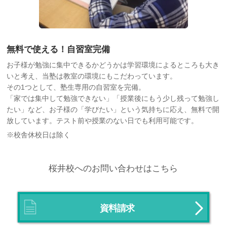
無料で使える！自習室完備
お子様が勉強に集中できるかどうかは学習環境によるところも大き
いと考え、当塾は教室の環境にもこだわっています。
その1つとして、塾生専用の自習室を完備。
「家では集中して勉強できない」「授業後にもう少し残って勉強し
たい」など、お子様の「学びたい」という気持ちに応え、無料で開
放しています。テスト前や授業のない日でも利用可能です。
※校舎休校日は除く
桜井校へのお問い合わせはこちら
資料請求