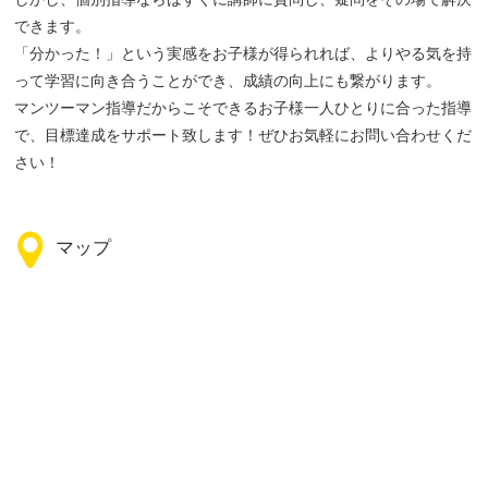
できます。
「分かった！」という実感をお子様が得られれば、よりやる気を持
って学習に向き合うことができ、成績の向上にも繋がります。
マンツーマン指導だからこそできるお子様一人ひとりに合った指導
で、目標達成をサポート致します！ぜひお気軽にお問い合わせくだ
さい！
マップ