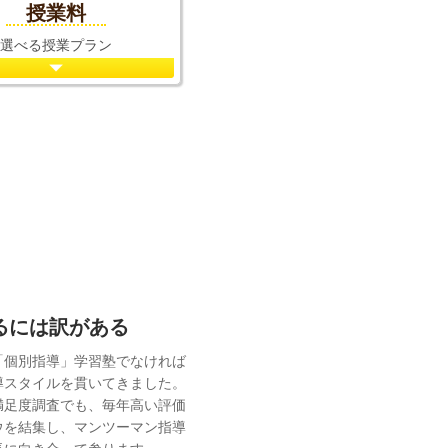
授業料
選べる授業プラン
れるには訳がある
「個別指導」学習塾でなければ
導スタイルを貫いてきました。
満足度調査でも、毎年高い評価
ウを結集し、マンツーマン指導