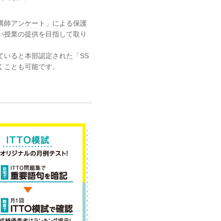
講師アンケート」による保護
い授業の提供を目指して取り
ていると本部認定された「SS
くことも可能です。