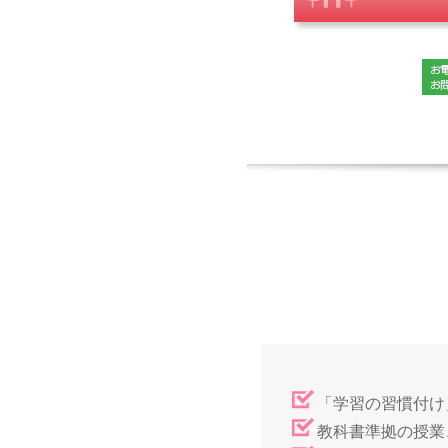
「学習の習慣付け
教科書準拠の授業