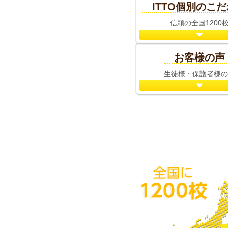
ITTO個別のこ
信頼の全国1200
お客様の声
生徒様・保護者様の