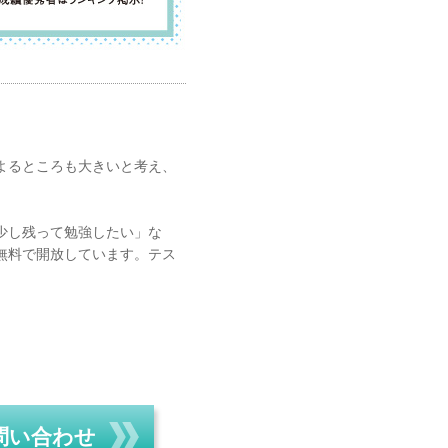
よるところも大きいと考え、
少し残って勉強したい」な
無料で開放しています。テス
問い合わせ