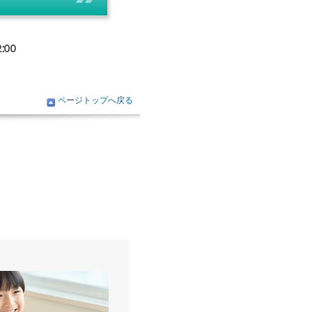
ページトップへ戻る