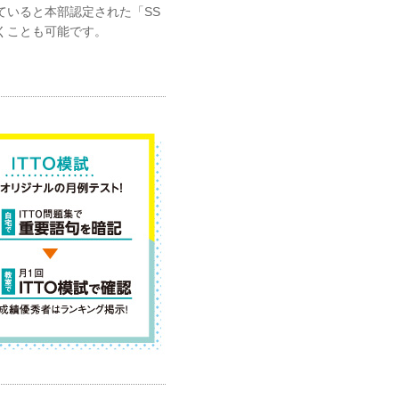
ていると本部認定された「SS
くことも可能です。