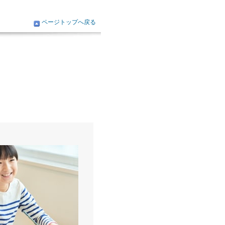
ページトップへ戻る