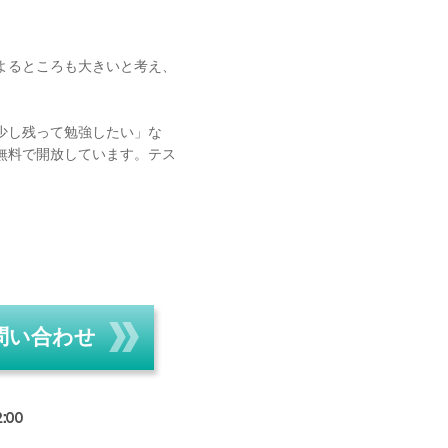
よるところも大きいと考え、
少し残って勉強したい」な
無料で開放しています。テス
問い合わせ