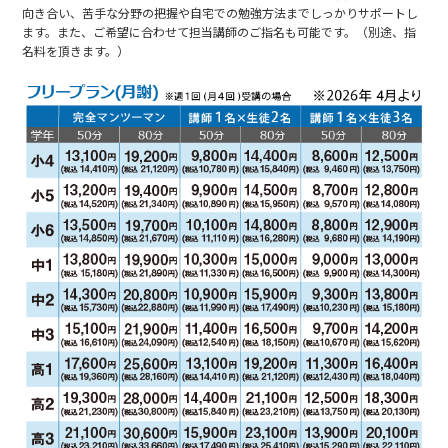
向き合い、苦手な分野の把握や自宅での勉強方法までしっかりサポートし
ます。また、ご希望に合わせて担当講師のご指名も可能です。（別途、指
名料を頂きます。）