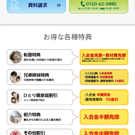
0120-62-0885
資料請求
月～土 10:00～22:00 / 日曜日 10:00～19:00
お得な各種特典