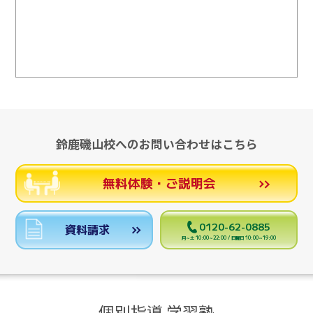
鈴鹿磯山校へのお問い合わせはこちら
無料体験・ご説明会
0120-62-0885
資料請求
月～土 10:00～22:00 / 日曜日 10:00～19:00
個別指導 学習塾