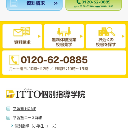
0120-62-0885
資料請求
月～土 10:00～22:00 / 日曜日 10:00～19:00
学習塾 HOME
学習塾コース詳細
個別指導（小学生コース）