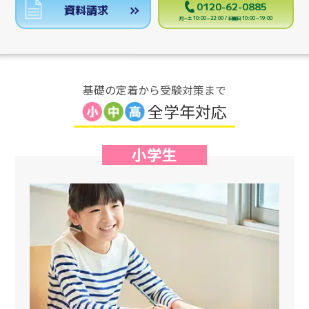
0120-62-0885
資料請求
月～土 10:00～22:00 / 日曜日 10:00～19:00
基礎の定着から受験対策まで
全学年対応
小学生