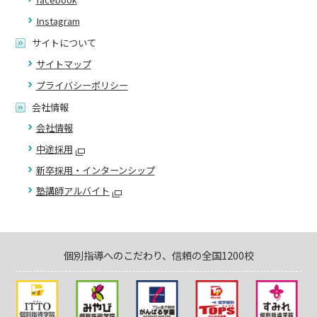
Instagram
サイトについて
サイトマップ
プライバシーポリシー
会社情報
会社情報
中途採用
新卒採用・インターンシップ
塾講師アルバイト
個別指導へのこだわり、信頼の全国1200校