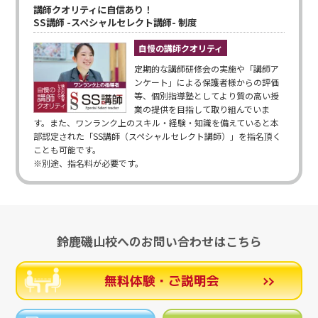
講師クオリティに自信あり！
SS講師 -スペシャルセレクト講師- 制度
自慢の講師クオリティ
定期的な講師研修会の実施や「講師ア
ンケート」による保護者様からの評価
等、個別指導塾としてより質の高い授
業の提供を目指して取り組んでいま
す。また、ワンランク上のスキル・経験・知識を備えていると本
部認定された「SS講師（スペシャルセレクト講師）」を指名頂く
ことも可能です。
※別途、指名料が必要です。
鈴鹿磯山校へのお問い合わせはこちら
無料体験・ご説明会