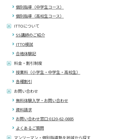
個別指導（中学生コース）
個別指導（高校生コース）
ITTOについて
SS講師のご紹介
ITTO模試
合格体験記
料金・割引制度
授業料（小学生・中学生・高校生）
各種割引
お問い合わせ
無料体験入学・お問い合わせ
資料請求
お問い合わせ窓口:0120-62-0885
よくあるご質問
マンツーマン・個別指導塾を地域から探す