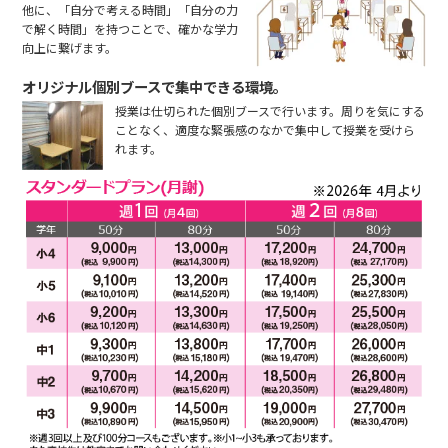
他に、「自分で考える時間」「自分の力
で解く時間」を持つことで、確かな学力
向上に繋げます。
オリジナル個別ブースで集中できる環境。
授業は仕切られた個別ブースで行います。周りを気にする
ことなく、適度な緊張感のなかで集中して授業を受けら
れます。