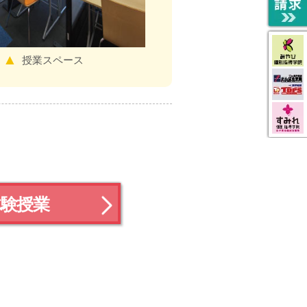
授業スペース
授業スペース
体験授業