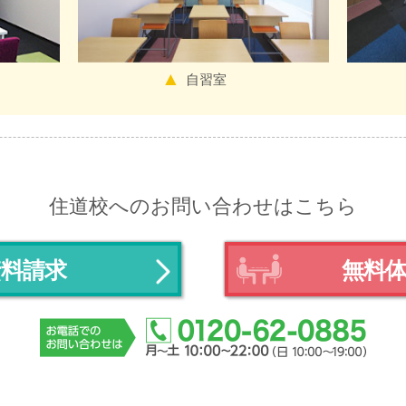
自習室
住道校へのお問い合わせはこちら
資料請求
無料