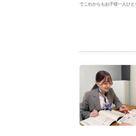
でこれからもお子様一人ひと