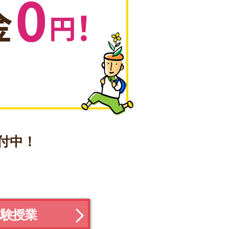
付中！
体験授業