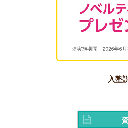
※実施期間：2026年6月
入塾説