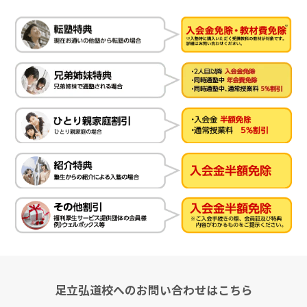
足立弘道校へのお問い合わせはこちら