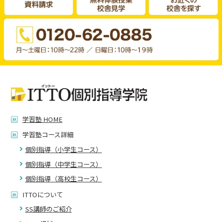
学習塾 HOME
学習塾コース詳細
個別指導（小学生コース）
個別指導（中学生コース）
個別指導（高校生コース）
ITTOについて
SS講師のご紹介