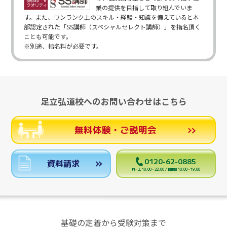
業の提供を目指して取り組んでいま
す。また、ワンランク上のスキル・経験・知識を備えていると本
部認定された「SS講師（スペシャルセレクト講師）」を指名頂く
ことも可能です。
※別途、指名料が必要です。
足立弘道校へのお問い合わせはこちら
無料体験・ご説明会
0120-62-0885
資料請求
月～土 10:00～22:00 / 日曜日 10:00～19:00
基礎の定着から受験対策まで