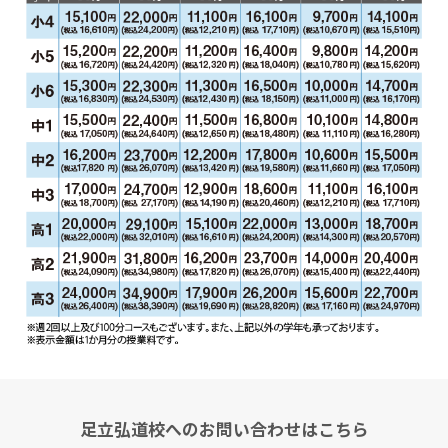
足立弘道校へのお問い合わせはこちら