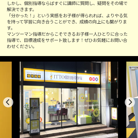
しかし、個別指導ならばすぐに講師に質問し、疑問をその場で
解決できます。
「分かった！」という実感をお子様が得られれば、よりやる気
を持って学習に向き合うことができ、成績の向上にも繋がりま
す。
マンツーマン指導だからこそできるお子様一人ひとりに合った
指導で、目標達成をサポート致します！ぜひお気軽にお問い合
わせください。