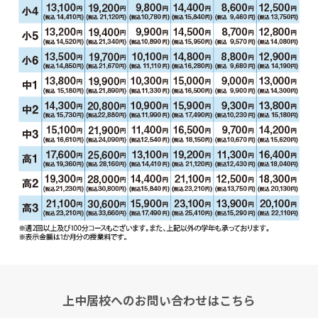
上中居校へのお問い合わせはこちら