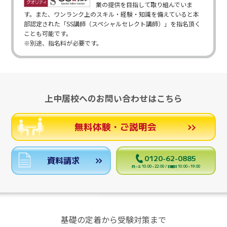
業の提供を目指して取り組んでいま
す。また、ワンランク上のスキル・経験・知識を備えていると本
部認定された「SS講師（スペシャルセレクト講師）」を指名頂く
ことも可能です。
※別途、指名料が必要です。
上中居校へのお問い合わせはこちら
無料体験・ご説明会
0120-62-0885
資料請求
月～土 10:00～22:00 / 日曜日 10:00～19:00
基礎の定着から受験対策まで