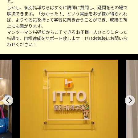
と。
しかし、個別指導ならばすぐに講師に質問し、疑問をその場で
解決できます。「分かった！」という実感をお子様が得られれ
ば、よりやる気を持って学習に向き合うことができ、成績の向
上にも繋がります。
マンツーマン指導だからこそできるお子様一人ひとりに合った
指導で、目標達成をサポート致します！ぜひお気軽にお問い合
わせください！