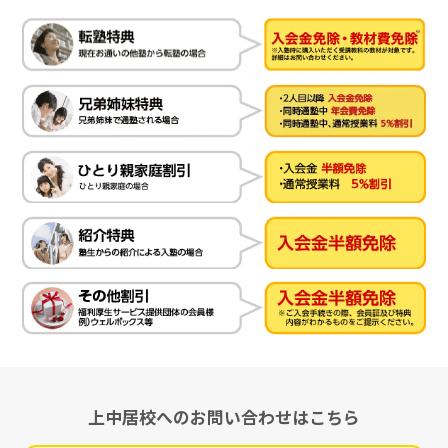
上中居校へのお問い合わせはこちら