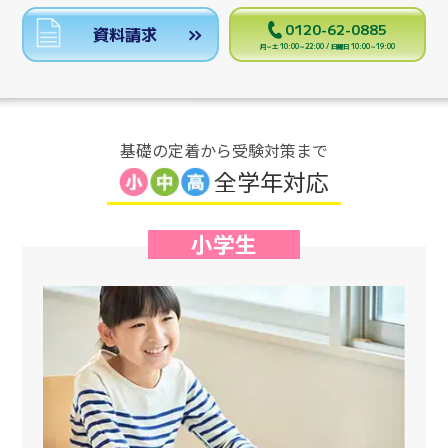
0120-62-0885
資料請求
月～土 10:00～22:00 / 日曜日 10:00～19:00
基礎の定着から受験対策まで
全学年対応
小学生