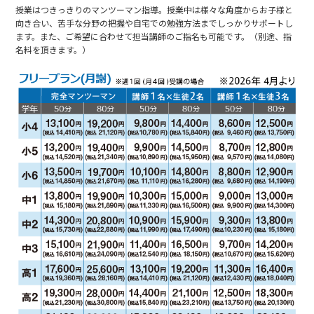
授業はつきっきりのマンツーマン指導。授業中は様々な角度からお子様と
向き合い、苦手な分野の把握や自宅での勉強方法までしっかりサポートし
ます。また、ご希望に合わせて担当講師のご指名も可能です。（別途、指
名料を頂きます。）