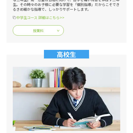
生。その時々のお子様に必要な学習を「個別指導」だからこそでき
るきめ細かな指導で、しっかりサポートします。
中学生コース 詳細はこちら>>
授業料
高校生