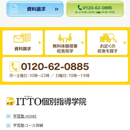
0120-62-0885
資料請求
月～土 10:00～22:00 / 日曜日 10:00～19:00
学習塾 HOME
学習塾コース詳細