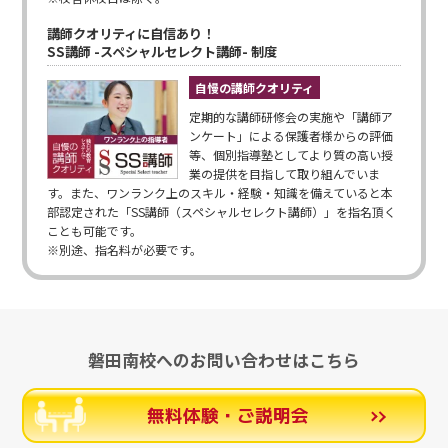
講師クオリティに自信あり！
SS講師 -スペシャルセレクト講師- 制度
自慢の講師クオリティ
定期的な講師研修会の実施や「講師ア
ンケート」による保護者様からの評価
等、個別指導塾としてより質の高い授
業の提供を目指して取り組んでいま
す。また、ワンランク上のスキル・経験・知識を備えていると本
部認定された「SS講師（スペシャルセレクト講師）」を指名頂く
ことも可能です。
※別途、指名料が必要です。
磐田南校へのお問い合わせはこちら
無料体験・ご説明会