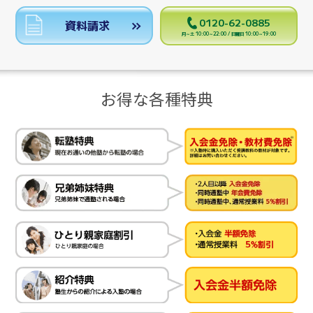
0120-62-0885
資料請求
月～土 10:00～22:00 / 日曜日 10:00～19:00
お得な各種特典