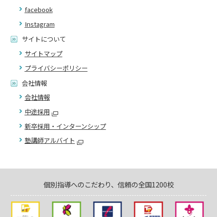
facebook
Instagram
サイトについて
サイトマップ
プライバシーポリシー
会社情報
会社情報
中途採用
新卒採用・インターンシップ
塾講師アルバイト
個別指導へのこだわり、信頼の全国1200校