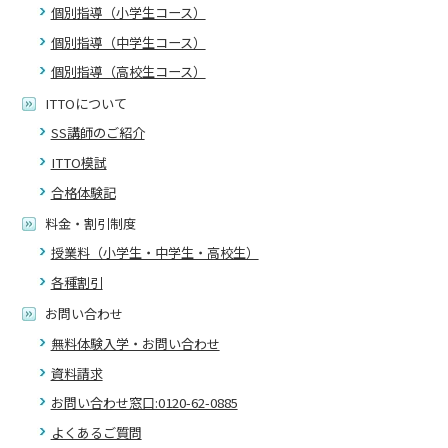
個別指導（小学生コース）
個別指導（中学生コース）
個別指導（高校生コース）
ITTOについて
SS講師のご紹介
ITTO模試
合格体験記
料金・割引制度
授業料（小学生・中学生・高校生）
各種割引
お問い合わせ
無料体験入学・お問い合わせ
資料請求
お問い合わせ窓口:0120-62-0885
よくあるご質問