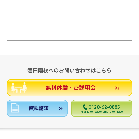
磐田南校へのお問い合わせはこちら
無料体験・ご説明会
0120-62-0885
資料請求
月～土 10:00～22:00 / 日曜日 10:00～19:00