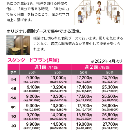
名につき生徒3名。指導を受ける時間の
他に、「自分で考える時間」「自分の力
で解く時間」を持つことで、確かな学力
向上に繋げます。
オリジナル個別ブースで集中できる環境。
授業は仕切られた個別ブースで行います。周りを気にする
ことなく、適度な緊張感のなかで集中して授業を受けら
れます。