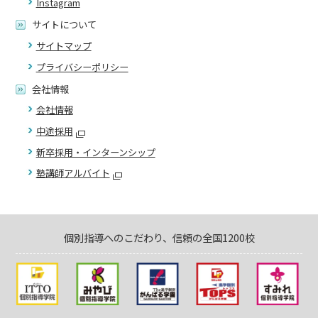
Instagram
サイトについて
サイトマップ
プライバシーポリシー
会社情報
会社情報
中途採用
新卒採用・インターンシップ
塾講師アルバイト
個別指導へのこだわり、信頼の全国1200校