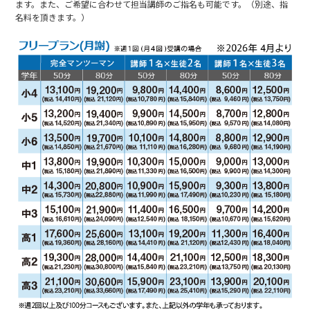
ます。また、ご希望に合わせて担当講師のご指名も可能です。（別途、指
名料を頂きます。）