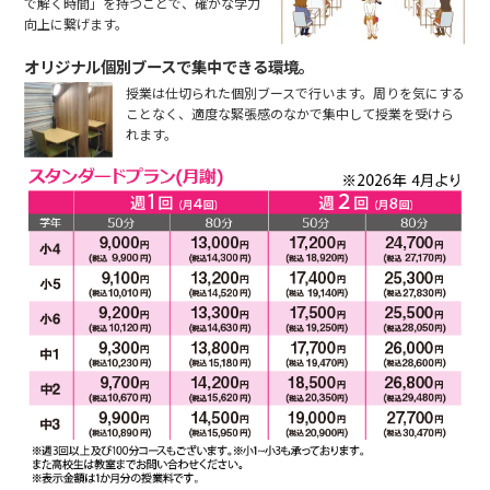
で解く時間」を持つことで、確かな学力
向上に繋げます。
オリジナル個別ブースで集中できる環境。
授業は仕切られた個別ブースで行います。周りを気にする
ことなく、適度な緊張感のなかで集中して授業を受けら
れます。