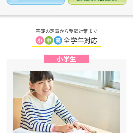
基礎の定着から受験対策まで
全学年対応
小学生