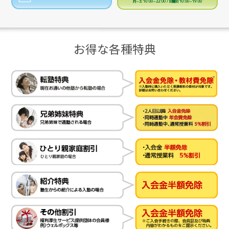
月～土 10:00～22:00 / 日曜日 10:00～19:00
お得な各種特典