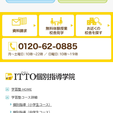
学習塾 HOME
学習塾コース詳細
個別指導（小学生コース）
個別指導（中学生コース）