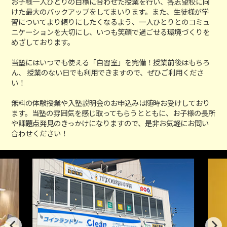
お子様一人ひとりの目標に合わせた授業を行い、各志望校に向
けた最大のバックアップをしてまいります。また、生徒様が学
習についてより頼りにしたくなるよう、一人ひとりとのコミュ
ニケーションを大切にし、いつも笑顔で過ごせる環境づくりを
めざしております。
当塾にはいつでも使える「自習室」を完備！授業前後はもちろ
ん、 授業のない日でも利用できますので、ぜひご利用くださ
い！
無料の体験授業や入塾説明会のお申込みは随時お受けしており
ます。当塾の雰囲気を感じ取ってもらうとともに、お子様の長所
や課題点発見のきっかけになりますので、是非お気軽にお問い
合わせください！