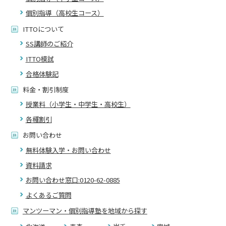
個別指導（高校生コース）
ITTOについて
SS講師のご紹介
ITTO模試
合格体験記
料金・割引制度
授業料（小学生・中学生・高校生）
各種割引
お問い合わせ
無料体験入学・お問い合わせ
資料請求
お問い合わせ窓口:0120-62-0885
よくあるご質問
マンツーマン・個別指導塾を地域から探す