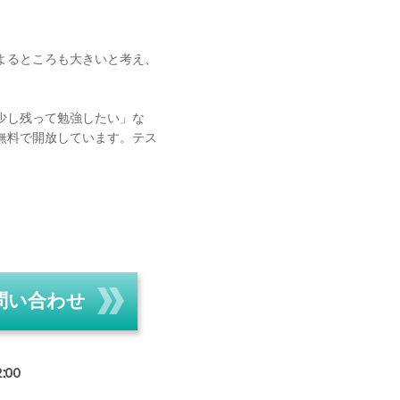
よるところも大きいと考え、
少し残って勉強したい」な
無料で開放しています。テス
問い合わせ