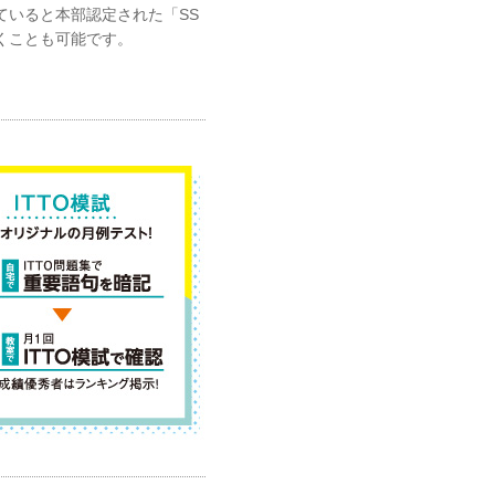
ていると本部認定された「SS
くことも可能です。