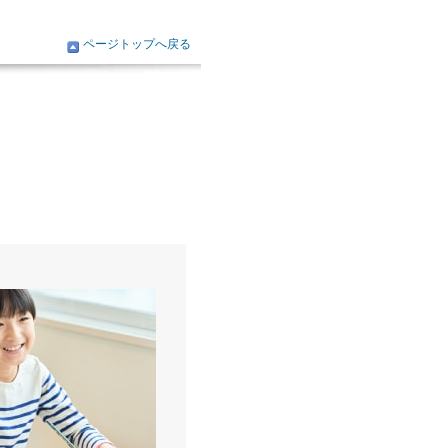
ページトップへ戻る