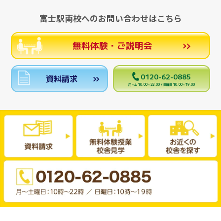
富士駅南校へのお問い合わせはこちら
無料体験・ご説明会
0120-62-0885
資料請求
月～土 10:00～22:00 / 日曜日 10:00～19:00