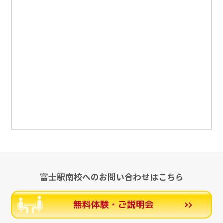
富士駅南校へのお問い合わせはこちら
無料体験・ご説明会