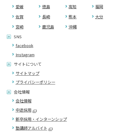
愛媛
徳島
高知
福岡
佐賀
長崎
熊本
大分
宮崎
鹿児島
沖縄
SNS
facebook
Instagram
サイトについて
サイトマップ
プライバシーポリシー
会社情報
会社情報
中途採用
新卒採用・インターンシップ
塾講師アルバイト