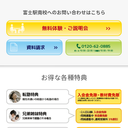
富士駅南校へのお問い合わせはこちら
無料体験・ご説明会
0120-62-0885
資料請求
月～土 10:00～22:00 / 日曜日 10:00～19:00
お得な各種特典