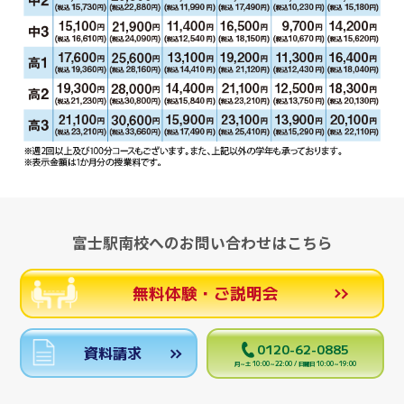
富士駅南校へのお問い合わせはこちら
無料体験・ご説明会
0120-62-0885
資料請求
月～土 10:00～22:00 / 日曜日 10:00～19:00