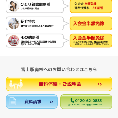
富士駅南校へのお問い合わせはこちら
無料体験・ご説明会
0120-62-0885
資料請求
月～土 10:00～22:00 / 日曜日 10:00～19:00