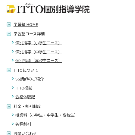
学習塾 HOME
学習塾コース詳細
個別指導（小学生コース）
個別指導（中学生コース）
個別指導（高校生コース）
ITTOについて
SS講師のご紹介
ITTO模試
合格体験記
料金・割引制度
授業料（小学生・中学生・高校生）
各種割引
お問い合わせ