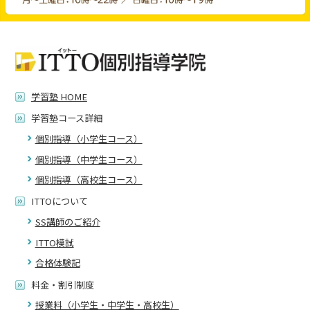
学習塾 HOME
学習塾コース詳細
個別指導（小学生コース）
個別指導（中学生コース）
個別指導（高校生コース）
ITTOについて
SS講師のご紹介
ITTO模試
合格体験記
料金・割引制度
授業料（小学生・中学生・高校生）