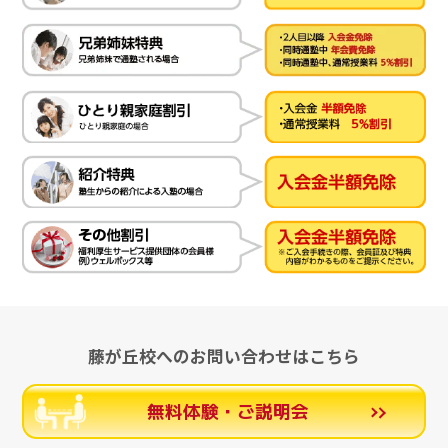
藤が丘校へのお問い合わせはこちら
無料体験・ご説明会