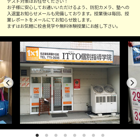
テスト対策はお任せください！
お子様に安心してお通いいただけるよう、防犯カメラ、塾への
入退室お知らせメールも完備しております。授業後は毎回、授
業レポートをメールにてお知らせ致します。
まずはお気軽に校舎見学や無料体験授業にお越し下さい。