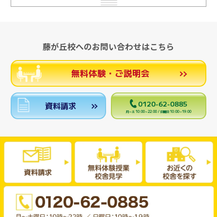
藤が丘校へのお問い合わせはこちら
無料体験・ご説明会
0120-62-0885
資料請求
月～土 10:00～22:00 / 日曜日 10:00～19:00