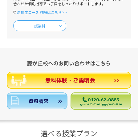
合わせた個別指導でお子様をしっかりサポートします。
高校生コース 詳細はこちら>>
授業料
藤が丘校へのお問い合わせはこちら
無料体験・ご説明会
0120-62-0885
資料請求
月～土 10:00～22:00 / 日曜日 10:00～19:00
選べる授業プラン