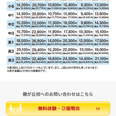
藤が丘校へのお問い合わせはこちら
無料体験・ご説明会