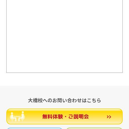
大橋校へのお問い合わせはこちら
無料体験・ご説明会