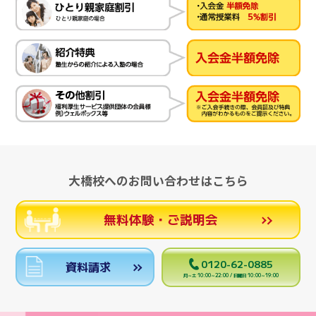
大橋校へのお問い合わせはこちら
無料体験・ご説明会
0120-62-0885
資料請求
月～土 10:00～22:00 / 日曜日 10:00～19:00