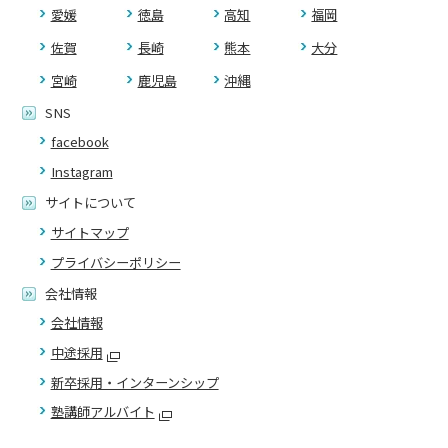
愛媛
徳島
高知
福岡
佐賀
長崎
熊本
大分
宮崎
鹿児島
沖縄
SNS
facebook
Instagram
サイトについて
サイトマップ
プライバシーポリシー
会社情報
会社情報
中途採用
新卒採用・インターンシップ
塾講師アルバイト