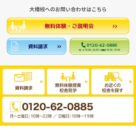
大橋校へのお問い合わせはこちら
無料体験・ご説明会
0120-62-0885
資料請求
月～土 10:00～22:00 / 日曜日 10:00～19:00