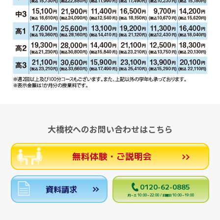
大橋校へのお問い合わせはこちら
無料体験・ご説明会
0120-62-0885
資料請求
月～土 10:00～22:00 / 日曜日 10:00～19:00