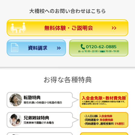
大橋校へのお問い合わせはこちら
無料体験・ご説明会
0120-62-0885
資料請求
月～土 10:00～22:00 / 日曜日 10:00～19:00
お得な各種特典