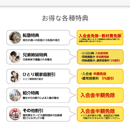
お得な各種特典