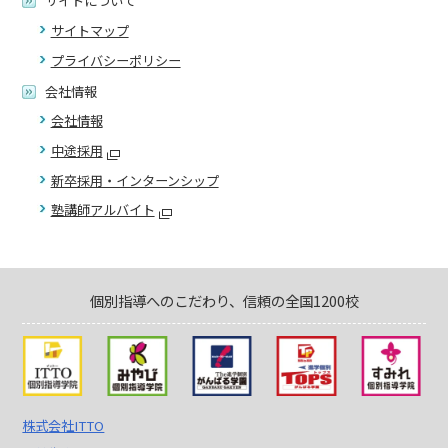
サイトについて
サイトマップ
プライバシーポリシー
会社情報
会社情報
中途採用
新卒採用・インターンシップ
塾講師アルバイト
個別指導へのこだわり、信頼の全国1200校
株式会社ITTO