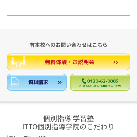
有本校へのお問い合わせはこちら
無料体験・ご説明会
0120-62-0885
資料請求
月～土 10:00～22:00 / 日曜日 10:00～19:00
個別指導 学習塾
ITTO個別指導学院のこだわり