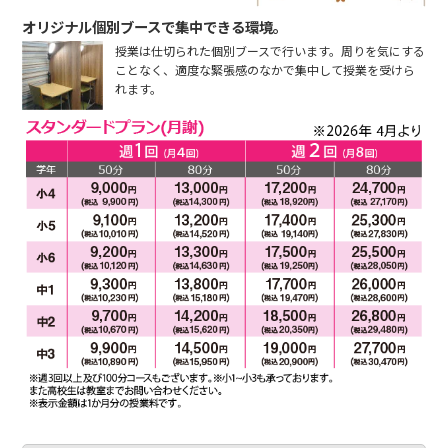
オリジナル個別ブースで集中できる環境。
授業は仕切られた個別ブースで行います。周りを気にする
ことなく、適度な緊張感のなかで集中して授業を受けら
れます。