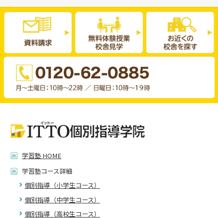
学習塾 HOME
学習塾コース詳細
個別指導（小学生コース）
個別指導（中学生コース）
個別指導（高校生コース）