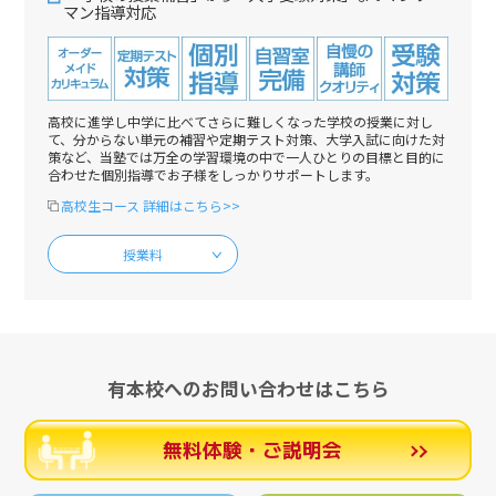
マン指導対応
高校に進学し中学に比べてさらに難しくなった学校の授業に対し
て、分からない単元の補習や定期テスト対策、大学入試に向けた対
策など、当塾では万全の学習環境の中で一人ひとりの目標と目的に
合わせた個別指導でお子様をしっかりサポートします。
高校生コース 詳細はこちら>>
授業料
有本校へのお問い合わせはこちら
無料体験・ご説明会