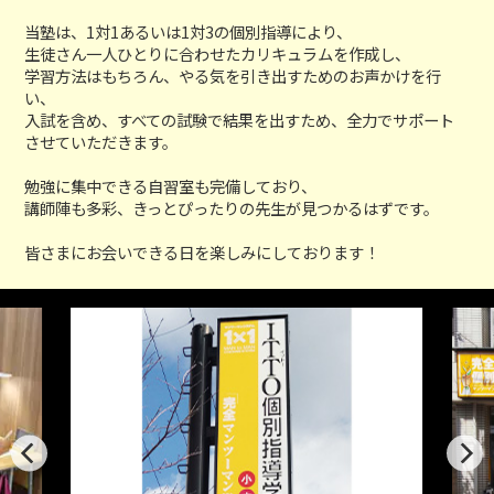
当塾は、1対1あるいは1対3の個別指導により、
生徒さん一人ひとりに合わせたカリキュラムを作成し、
学習方法はもちろん、やる気を引き出すためのお声かけを行
い、
入試を含め、すべての試験で結果を出すため、全力でサポート
させていただきます。
勉強に集中できる自習室も完備しており、
講師陣も多彩、きっとぴったりの先生が見つかるはずです。
皆さまにお会いできる日を楽しみにしております！