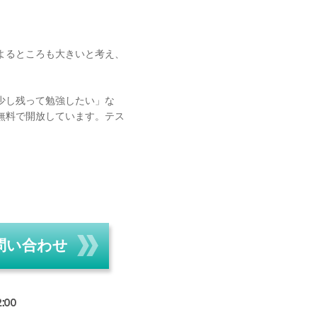
よるところも大きいと考え、
少し残って勉強したい」な
無料で開放しています。テス
問い合わせ