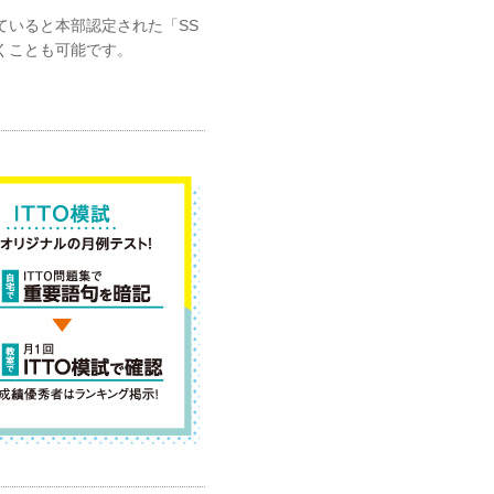
ていると本部認定された「SS
くことも可能です。