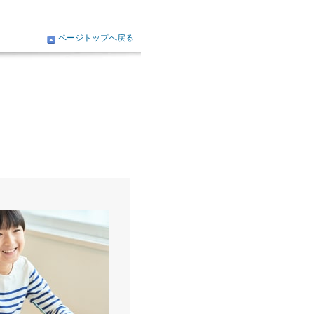
ページトップへ戻る