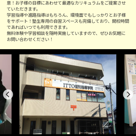
意！お子様の目標にあわせて最適なカリキュラムをご提案させ
ていただきます。
学習指導や進路指導はもちろん、環境面でもしっかりとお子様
をサポート！塾生専用の自習スペースも完備しており、開校時間
であればいつでも利用できます。
無料体験や学習相談を随時実施していますので、ぜひお気軽に
お問い合わせください！