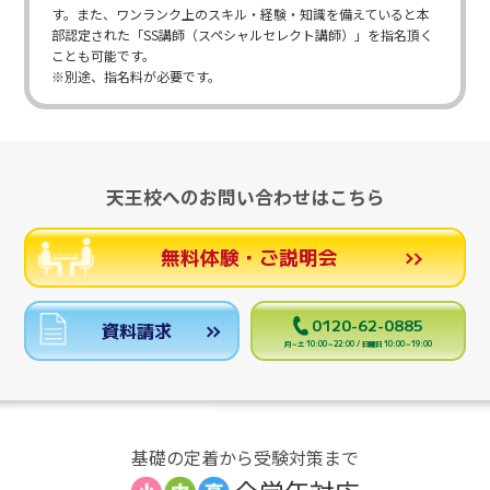
す。また、ワンランク上のスキル・経験・知識を備えていると本
部認定された「SS講師（スペシャルセレクト講師）」を指名頂く
ことも可能です。
※別途、指名料が必要です。
天王校へのお問い合わせはこちら
無料体験・ご説明会
0120-62-0885
資料請求
月～土 10:00～22:00 / 日曜日 10:00～19:00
基礎の定着から受験対策まで