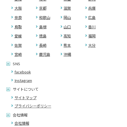
大阪
京都
滋賀
兵庫
奈良
和歌山
岡山
広島
鳥取
島根
山口
香川
愛媛
徳島
高知
福岡
佐賀
長崎
熊本
大分
宮崎
鹿児島
沖縄
SNS
facebook
Instagram
サイトについて
サイトマップ
プライバシーポリシー
会社情報
会社情報