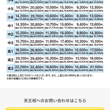
天王校へのお問い合わせはこちら