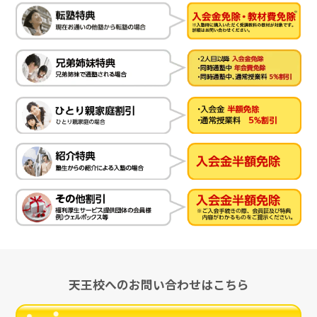
天王校へのお問い合わせはこちら