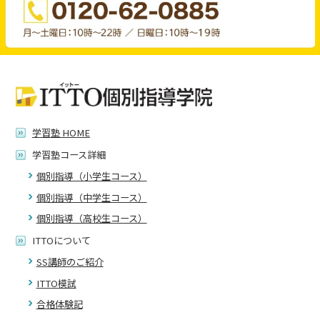
学習塾 HOME
学習塾コース詳細
個別指導（小学生コース）
個別指導（中学生コース）
個別指導（高校生コース）
ITTOについて
SS講師のご紹介
ITTO模試
合格体験記