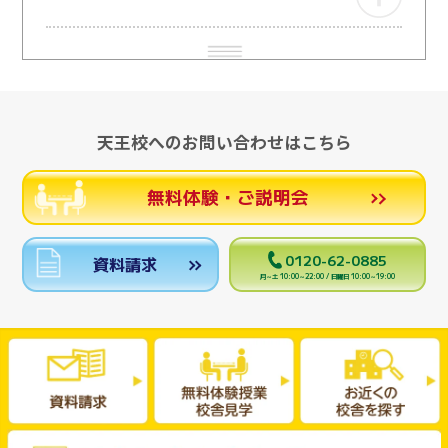
天王校へのお問い合わせはこちら
無料体験・ご説明会
0120-62-0885
資料請求
月～土 10:00～22:00 / 日曜日 10:00～19:00