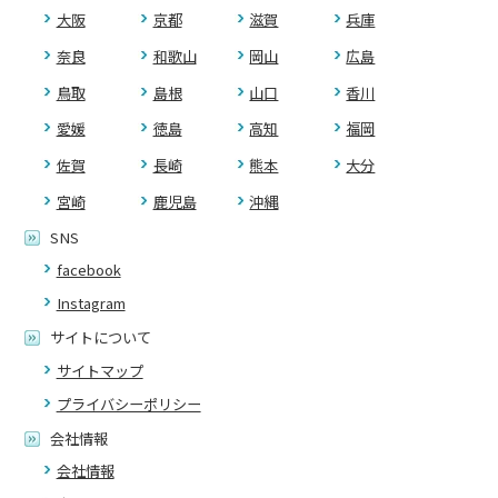
大阪
京都
滋賀
兵庫
奈良
和歌山
岡山
広島
鳥取
島根
山口
香川
愛媛
徳島
高知
福岡
佐賀
長崎
熊本
大分
宮崎
鹿児島
沖縄
SNS
facebook
Instagram
サイトについて
サイトマップ
プライバシーポリシー
会社情報
会社情報