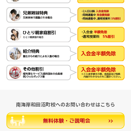
南海岸和田沼町校へのお問い合わせはこちら
無料体験・ご説明会