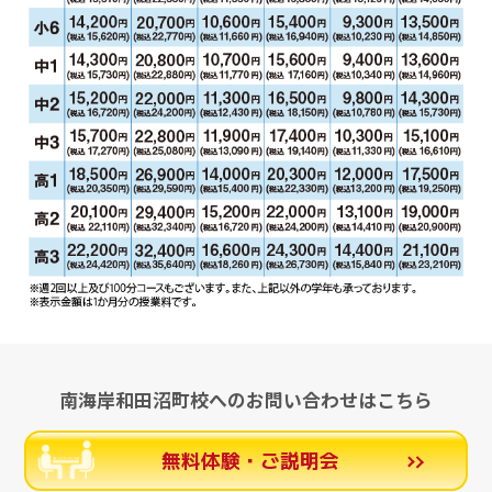
南海岸和田沼町校へのお問い合わせはこちら
無料体験・ご説明会