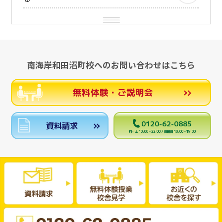
南海岸和田沼町校へのお問い合わせはこちら
無料体験・ご説明会
0120-62-0885
資料請求
月～土 10:00～22:00 / 日曜日 10:00～19:00