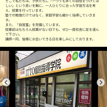
そこで私たちは、子供たちに「一つでも多くの自信をつけてほ
しい」という思いを胸に、一人ひとりに合った学習方法を考
え、授業を行っています。
塾での勉強だけではなく、家庭学習も細かく指導していきま
す。
また、「自習室」を完備しています。
授業前はもちろん授業がない日でも、ぜひ一度校舎に足を運ん
で下さい。
講師一同、皆様にお会いできる日を楽しみにしております。