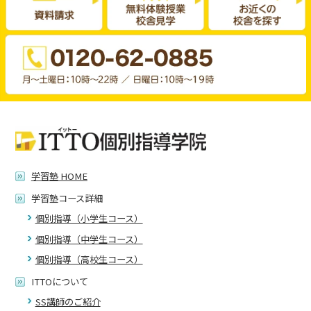
学習塾 HOME
学習塾コース詳細
個別指導（小学生コース）
個別指導（中学生コース）
個別指導（高校生コース）
ITTOについて
SS講師のご紹介