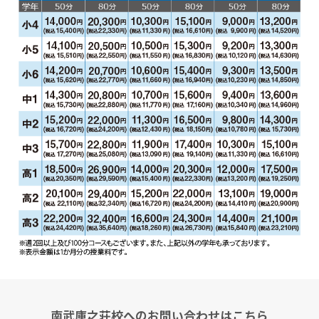
南武庫之荘校へのお問い合わせはこちら