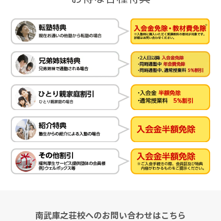
南武庫之荘校へのお問い合わせはこちら