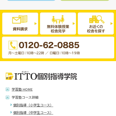
学習塾 HOME
学習塾コース詳細
個別指導（小学生コース）
個別指導（中学生コース）