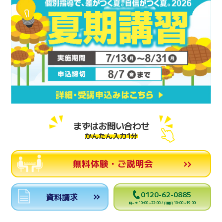
まずはお問い合わせ
かんたん入力1分
無料体験・ご説明会
0120-62-0885
資料請求
月～土 10:00～22:00 / 日曜日 10:00～19:00