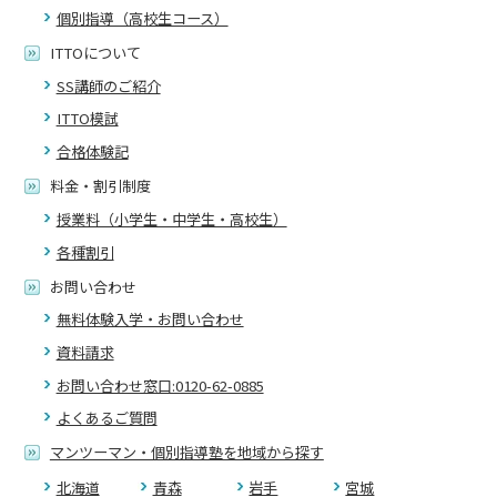
個別指導（高校生コース）
ITTOについて
SS講師のご紹介
ITTO模試
合格体験記
料金・割引制度
授業料（小学生・中学生・高校生）
各種割引
お問い合わせ
無料体験入学・お問い合わせ
資料請求
お問い合わせ窓口:0120-62-0885
よくあるご質問
マンツーマン・個別指導塾を地域から探す
北海道
青森
岩手
宮城