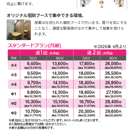
向上に繋げます。
オリジナル個別ブースで集中できる環境。
授業は仕切られた個別ブースで行います。周りを気にする
ことなく、適度な緊張感のなかで集中して授業を受けら
れます。