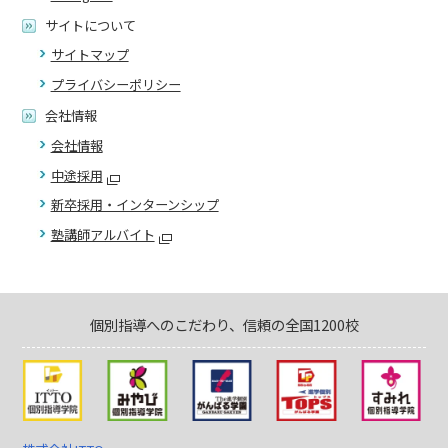
サイトについて
サイトマップ
プライバシーポリシー
会社情報
会社情報
中途採用
新卒採用・インターンシップ
塾講師アルバイト
個別指導へのこだわり、信頼の全国1200校