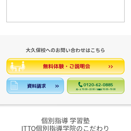
大久保校へのお問い合わせはこちら
無料体験・ご説明会
0120-62-0885
資料請求
月～土 10:00～22:00 / 日曜日 10:00～19:00
個別指導 学習塾
ITTO個別指導学院のこだわり