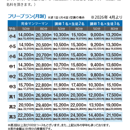
名料を頂きます。）