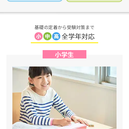
基礎の定着から受験対策まで
全学年対応
小学生