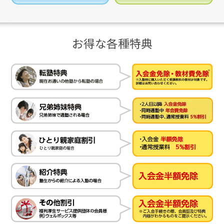
お得な各種特典