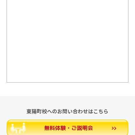
東陽町校へのお問い合わせはこちら
無料体験・ご説明会