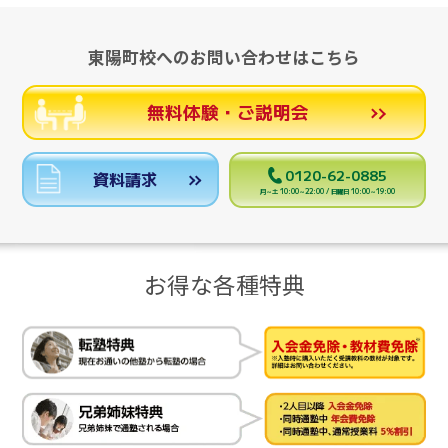
東陽町校へのお問い合わせはこちら
無料体験・ご説明会
0120-62-0885
資料請求
月～土 10:00～22:00 / 日曜日 10:00～19:00
お得な各種特典