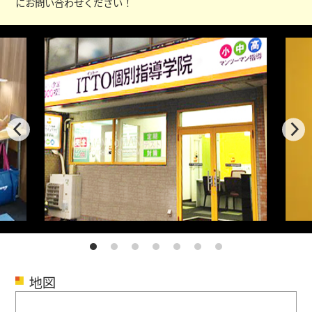
にお問い合わせください！
地図