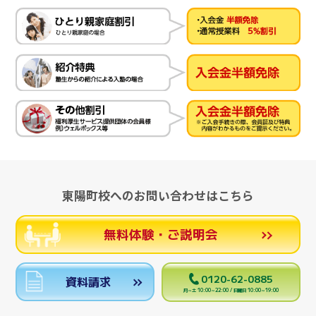
東陽町校へのお問い合わせはこちら
無料体験・ご説明会
0120-62-0885
資料請求
月～土 10:00～22:00 / 日曜日 10:00～19:00