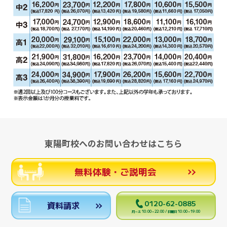
東陽町校へのお問い合わせはこちら
無料体験・ご説明会
0120-62-0885
資料請求
月～土 10:00～22:00 / 日曜日 10:00～19:00