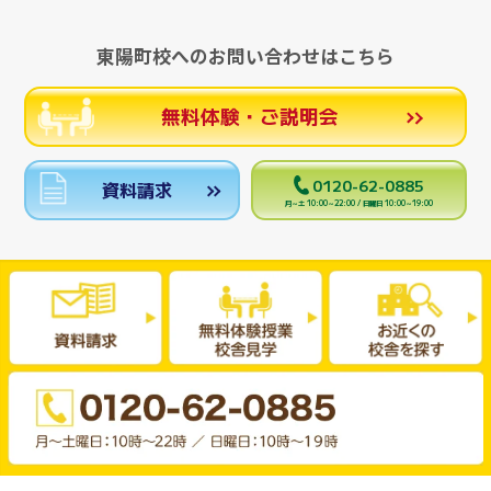
東陽町校へのお問い合わせはこちら
無料体験・ご説明会
0120-62-0885
資料請求
月～土 10:00～22:00 / 日曜日 10:00～19:00