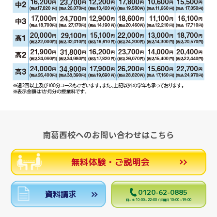
南葛西校へのお問い合わせはこちら
無料体験・ご説明会
0120-62-0885
資料請求
月～土 10:00～22:00 / 日曜日 10:00～19:00