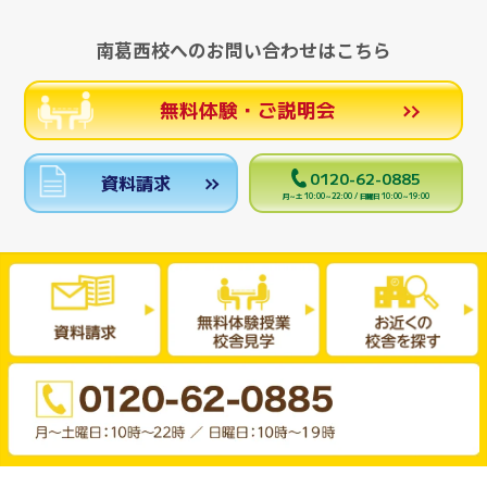
南葛西校へのお問い合わせはこちら
無料体験・ご説明会
0120-62-0885
資料請求
月～土 10:00～22:00 / 日曜日 10:00～19:00