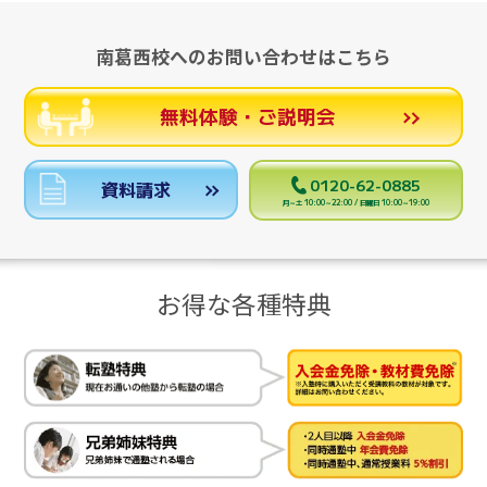
南葛西校へのお問い合わせはこちら
無料体験・ご説明会
0120-62-0885
資料請求
月～土 10:00～22:00 / 日曜日 10:00～19:00
お得な各種特典