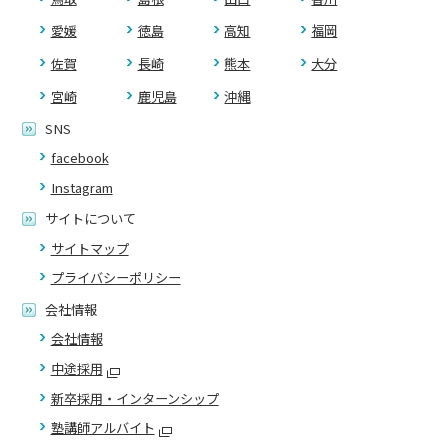
愛媛
徳島
高知
福岡
佐賀
長崎
熊本
大分
宮崎
鹿児島
沖縄
SNS
facebook
Instagram
サイトについて
サイトマップ
プライバシーポリシー
会社情報
会社情報
中途採用
新卒採用・インターンシップ
塾講師アルバイト