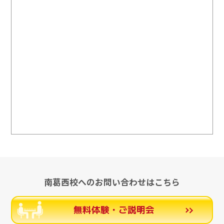
南葛西校へのお問い合わせはこちら
無料体験・ご説明会