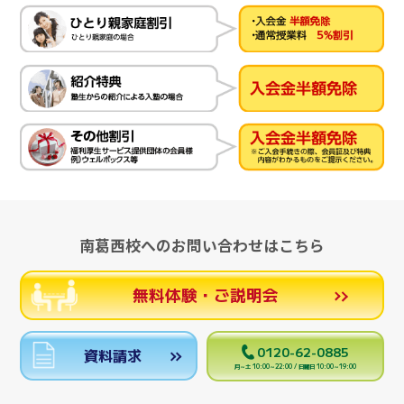
南葛西校へのお問い合わせはこちら
無料体験・ご説明会
0120-62-0885
資料請求
月～土 10:00～22:00 / 日曜日 10:00～19:00