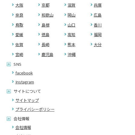
大阪
京都
滋賀
兵庫
奈良
和歌山
岡山
広島
鳥取
島根
山口
香川
愛媛
徳島
高知
福岡
佐賀
長崎
熊本
大分
宮崎
鹿児島
沖縄
SNS
facebook
Instagram
サイトについて
サイトマップ
プライバシーポリシー
会社情報
会社情報