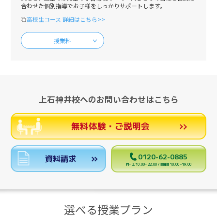
合わせた個別指導でお子様をしっかりサポートします。
高校生コース 詳細はこちら>>
授業料
上石神井校へのお問い合わせはこちら
無料体験・ご説明会
0120-62-0885
資料請求
月～土 10:00～22:00 / 日曜日 10:00～19:00
選べる授業プラン