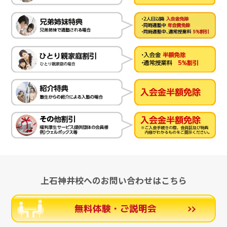
上石神井校へのお問い合わせはこちら
無料体験・ご説明会