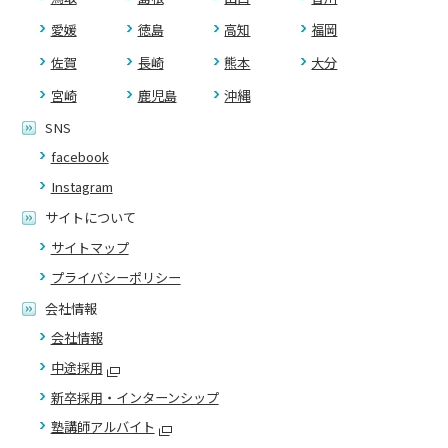
愛媛
徳島
高知
福岡
佐賀
長崎
熊本
大分
宮崎
鹿児島
沖縄
SNS
facebook
Instagram
サイトについて
サイトマップ
プライバシーポリシー
会社情報
会社情報
中途採用
新卒採用・インターンシップ
塾講師アルバイト