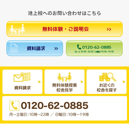
池上校へのお問い合わせはこちら
無料体験・ご説明会
0120-62-0885
資料請求
月～土 10:00～22:00 / 日曜日 10:00～19:00