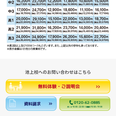
池上校へのお問い合わせはこちら
無料体験・ご説明会
0120-62-0885
資料請求
月～土 10:00～22:00 / 日曜日 10:00～19:00