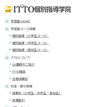
学習塾 HOME
学習塾コース詳細
個別指導（小学生コース）
個別指導（中学生コース）
個別指導（高校生コース）
ITTOについて
SS講師のご紹介
ITTO模試
合格体験記
料金・割引制度
授業料（小学生・中学生・高校生）
各種割引