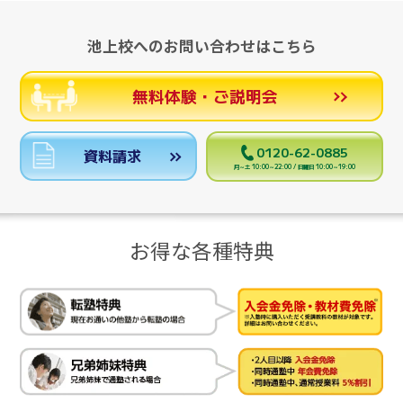
池上校へのお問い合わせはこちら
無料体験・ご説明会
0120-62-0885
資料請求
月～土 10:00～22:00 / 日曜日 10:00～19:00
お得な各種特典