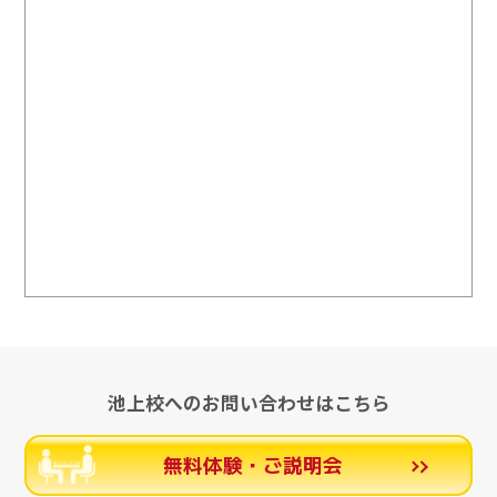
池上校へのお問い合わせはこちら
無料体験・ご説明会