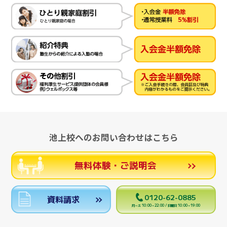
池上校へのお問い合わせはこちら
無料体験・ご説明会
0120-62-0885
資料請求
月～土 10:00～22:00 / 日曜日 10:00～19:00