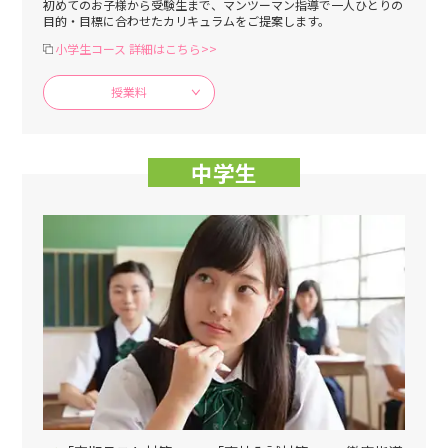
初めてのお子様から受験生まで、マンツーマン指導で一人ひとりの
目的・目標に合わせたカリキュラムをご提案します。
小学生コース 詳細はこちら>>
授業料
中学生