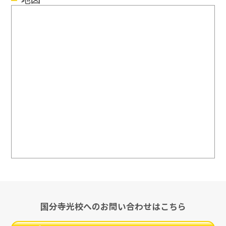
国分寺光校へのお問い合わせはこちら