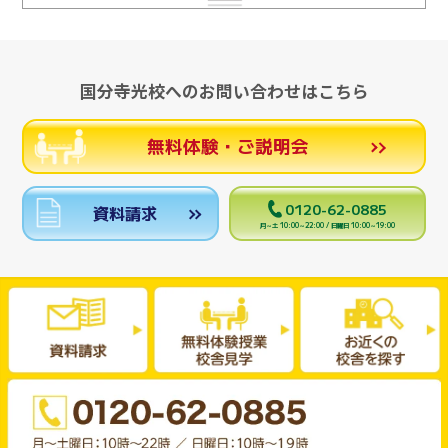
国分寺光校へのお問い合わせはこちら
無料体験・ご説明会
0120-62-0885
資料請求
月～土 10:00～22:00 / 日曜日 10:00～19:00