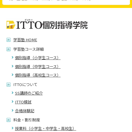
学習塾 HOME
学習塾コース詳細
個別指導（小学生コース）
個別指導（中学生コース）
個別指導（高校生コース）
ITTOについて
SS講師のご紹介
ITTO模試
合格体験記
料金・割引制度
授業料（小学生・中学生・高校生）