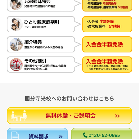
国分寺光校へのお問い合わせはこちら
無料体験・ご説明会
0120-62-0885
資料請求