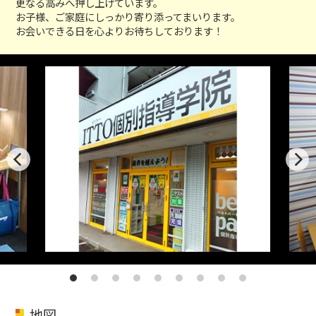
更なる高みへ押し上げています。
お子様、ご家庭にしっかり寄り添ってまいります。
お会いできる日を心よりお待ちしております！
地図