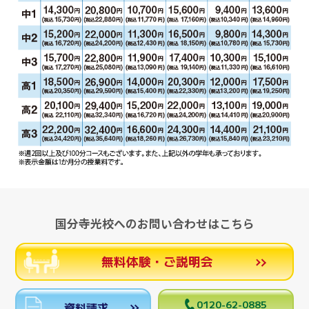
国分寺光校へのお問い合わせはこちら
無料体験・ご説明会
0120-62-0885
資料請求