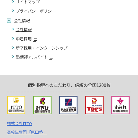
サイトマップ
プライバシーポリシー
会社情報
会社情報
中途採用
新卒採用・インターンシップ
塾講師アルバイト
個別指導へのこだわり、信頼の全国1200校
株式会社ITTO
高校生専門「原田塾」