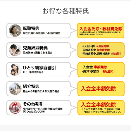
お得な各種特典