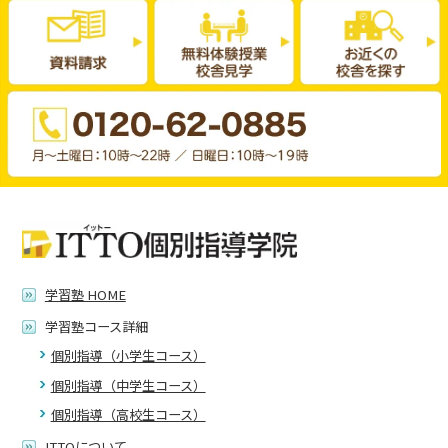
学習塾 HOME
学習塾コース詳細
個別指導（小学生コース）
個別指導（中学生コース）
個別指導（高校生コース）
ITTOについて