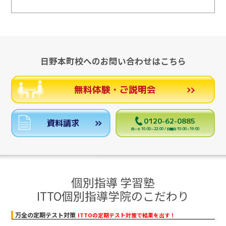
日野本町校へのお問い合わせはこちら
無料体験・ご説明会
0120-62-0885
資料請求
月～土 10:00～22:00 / 日曜日 10:00～19:00
個別指導 学習塾
ITTO個別指導学院のこだわり
万全の定期テスト対策
ITTOの定期テスト対策で結果を出す！