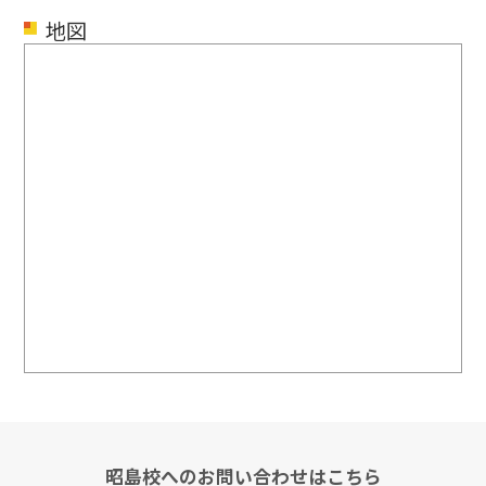
地図
昭島校へのお問い合わせはこちら