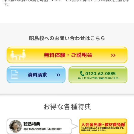
す。
昭島校へのお問い合わせはこちら
無料体験・ご説明会
0120-62-0885
資料請求
月～土 10:00～22:00 / 日曜日 10:00～19:00
お得な各種特典