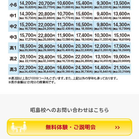
昭島校へのお問い合わせはこちら
無料体験・ご説明会