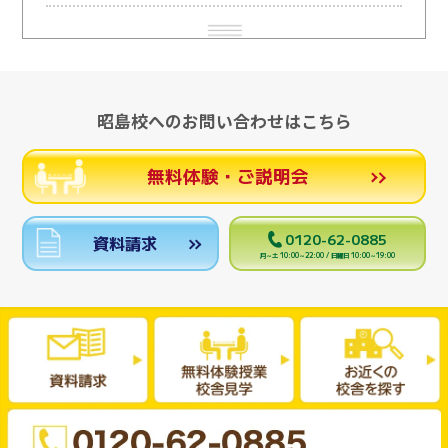
昭島校へのお問い合わせはこちら
無料体験・ご説明会
0120-62-0885
資料請求
月～土 10:00～22:00 / 日曜日 10:00～19:00