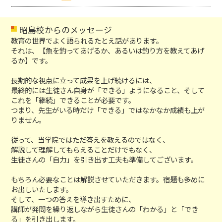
昭島校からのメッセージ
教育の世界でよく語られるたとえ話があります。
それは、【魚を釣ってあげるか、あるいは釣り方を教えてあげ
るか】です。
長期的な視点に立って成果を上げ続けるには、
最終的には生徒さん自身が「できる」ようになること、そして
これを「継続」できることが必要です。
つまり、先生がいる時だけ「できる」ではなかなか成績も上が
りません。
従って、当学院ではただ答えを教えるのではなく、
解説して理解してもらえることだけでもなく、
生徒さんの「自力」を引き出す工夫も準備してございます。
もちろん必要なことは解説させていただきます。宿題も多めに
お出しいたします。
そして、一つの答えを導き出すために、
講師が発問を繰り返しながら生徒さんの「わかる」と「でき
る」を引き出します。