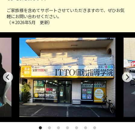
ご家族様を含めてサポートさせていただきますので、ぜひお気
軽にお問い合わせください。
（＊2026年5月 更新）