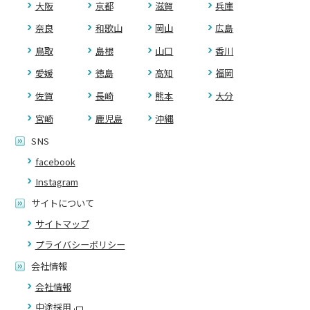
大阪
京都
滋賀
兵庫
奈良
和歌山
岡山
広島
鳥取
島根
山口
香川
愛媛
徳島
高知
福岡
佐賀
長崎
熊本
大分
宮崎
鹿児島
沖縄
SNS
facebook
Instagram
サイトについて
サイトマップ
プライバシーポリシー
会社情報
会社情報
中途採用