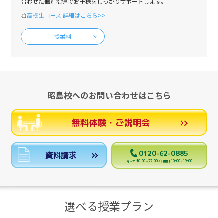
合わせた個別指導でお子様をしっかりサポートします。
高校生コース 詳細はこちら>>
授業料
昭島校へのお問い合わせはこちら
無料体験・ご説明会
0120-62-0885
資料請求
月～土 10:00～22:00 / 日曜日 10:00～19:00
選べる授業プラン