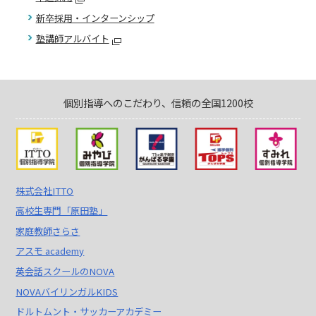
新卒採用・インターンシップ
塾講師アルバイト
個別指導へのこだわり、信頼の全国1200校
株式会社ITTO
高校生専門「原田塾」
家庭教師さらさ
アスモ academy
英会話スクールのNOVA
NOVAバイリンガルKIDS
ドルトムント・サッカーアカデミー