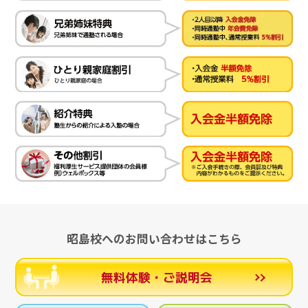
昭島校へのお問い合わせはこちら
無料体験・ご説明会