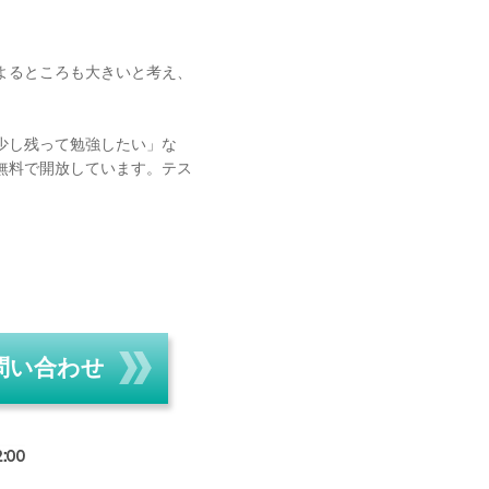
よるところも大きいと考え、
少し残って勉強したい」な
無料で開放しています。テス
問い合わせ