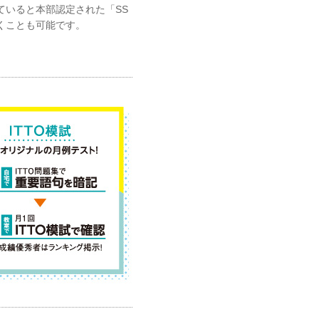
ていると本部認定された「SS
くことも可能です。