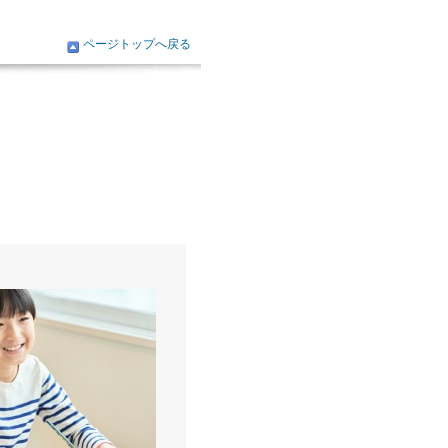
ページトップへ戻る