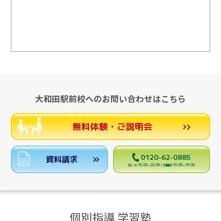
大和田駅前校へのお問い合わせはこちら
無料体験・ご説明会
0120-62-0885
資料請求
月～土 10:00～22:00 / 日曜日 10:00～19:00
個別指導 学習塾