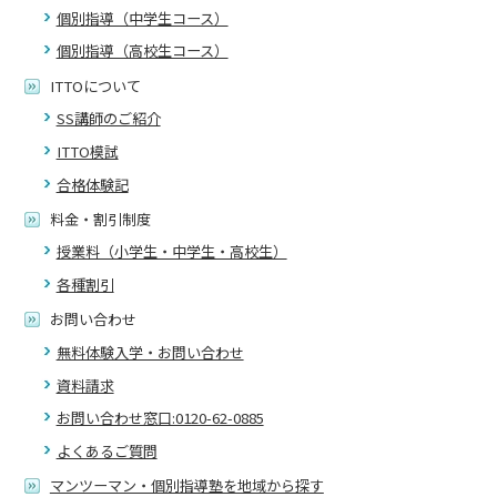
個別指導（中学生コース）
個別指導（高校生コース）
ITTOについて
SS講師のご紹介
ITTO模試
合格体験記
料金・割引制度
授業料（小学生・中学生・高校生）
各種割引
お問い合わせ
無料体験入学・お問い合わせ
資料請求
お問い合わせ窓口:0120-62-0885
よくあるご質問
マンツーマン・個別指導塾を地域から探す