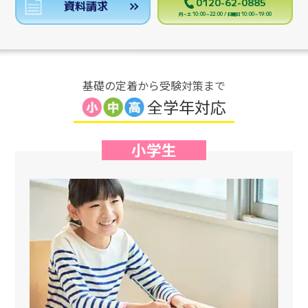
0120-62-0885
資料請求
月～土 10:00～22:00 / 日曜日 10:00～19:00
基礎の定着から受験対策まで
全学年対応
小学生