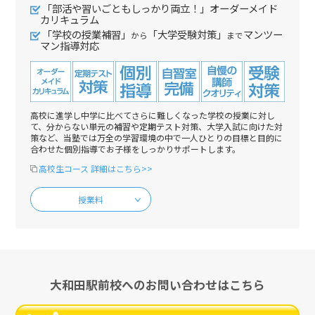
「部活や習いごともしっかり両立！」オーダーメイド
カリキュラム
「学校の授業補習」
「大学受験対策」
マンツー
から
まで
マン指導対応
高校に進学し中学に比べてさらに難しくなった学校の授業に対し
て、分からない単元の補習や定期テスト対策、大学入試に向けた対
策など、当塾では万全の学習環境の中で一人ひとりの目標と目的に
合わせた個別指導でお子様をしっかりサポートします。
高校生コース 詳細はこちら>>
授業料
大和田駅前校へのお問い合わせはこちら