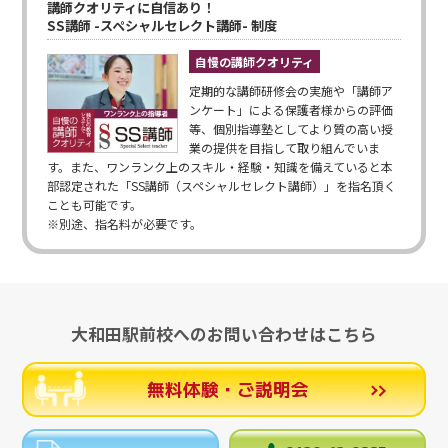
講師クオリティに自信あり！
SS講師 -スペシャルセレクト講師- 制度
自慢の講師クオリティ
定期的な講師研修会の実施や「講師ア
ンケート」による保護者様からの評価
等、個別指導塾としてより質の高い授
業の提供を目指して取り組んでいま
す。また、ワンランク上のスキル・経験・知識を備えていると本
部認定された「SS講師（スペシャルセレクト講師）」を指名頂く
ことも可能です。
※別途、指名料が必要です。
大和田駅前校へのお問い合わせはこちら
無料体験・ご説明会