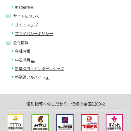
Instagram
サイトについて
サイトマップ
プライバシーポリシー
会社情報
会社情報
中途採用
新卒採用・インターンシップ
塾講師アルバイト
個別指導へのこだわり、信頼の全国1200校