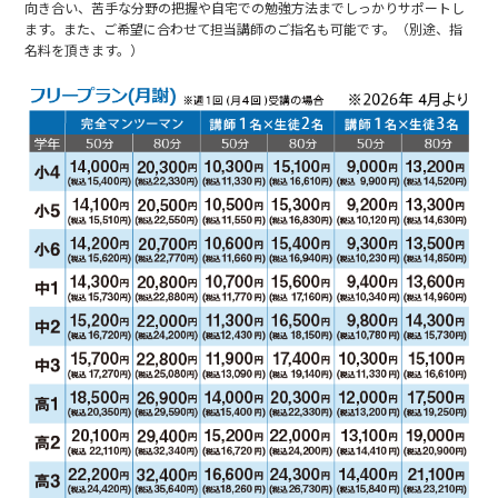
向き合い、苦手な分野の把握や自宅での勉強方法までしっかりサポートし
ます。また、ご希望に合わせて担当講師のご指名も可能です。（別途、指
名料を頂きます。）