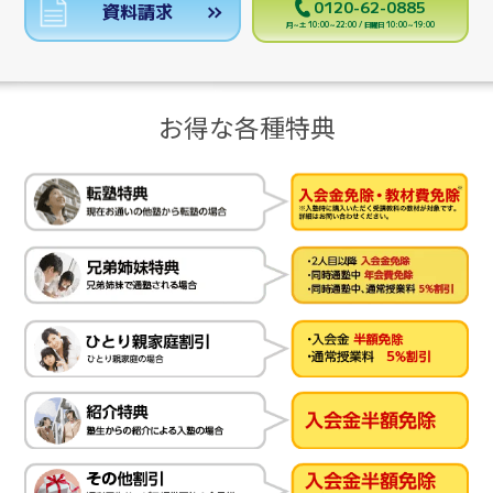
0120-62-0885
資料請求
月～土 10:00～22:00 / 日曜日 10:00～19:00
お得な各種特典