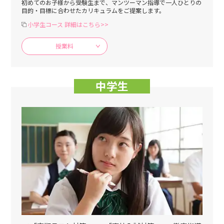
初めてのお子様から受験生まで、マンツーマン指導で一人ひとりの
目的・目標に合わせたカリキュラムをご提案します。
小学生コース 詳細はこちら>>
授業料
中学生