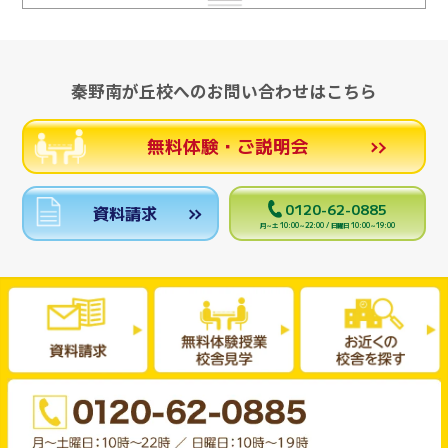
秦野南が丘校へのお問い合わせはこちら
無料体験・ご説明会
0120-62-0885
資料請求
月～土 10:00～22:00 / 日曜日 10:00～19:00