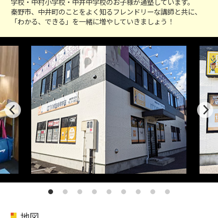
学校・中村小学校・中井中学校のお子様が通塾しています。
秦野市、中井町のことをよく知るフレンドリーな講師と共に、
「わかる、できる」を一緒に増やしていきましょう！
地図