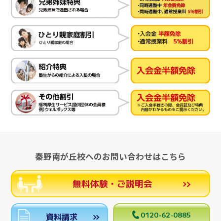
秦野南が丘校へのお問い合わせはこちら
無料体験・ご説明会
0120-62-0885
資料請求