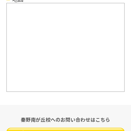
秦野南が丘校へのお問い合わせはこちら