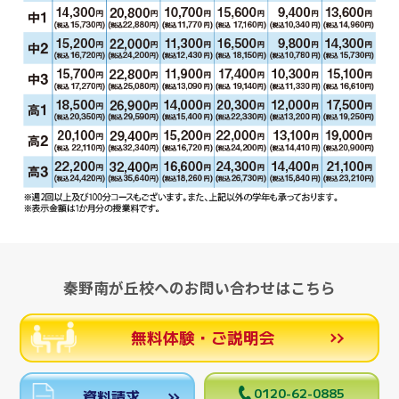
秦野南が丘校へのお問い合わせはこちら
無料体験・ご説明会
0120-62-0885
資料請求